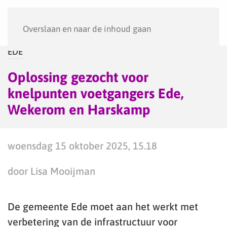
Menu
Overslaan en naar de inhoud gaan
EDE
Oplossing gezocht voor
knelpunten voetgangers Ede,
Wekerom en Harskamp
woensdag 15 oktober 2025, 15.18
door Lisa Mooijman
De gemeente Ede moet aan het werkt met
verbetering van de infrastructuur voor