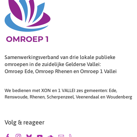
Samenwerkingsverband van drie lokale publieke
omroepen in de zuidelijke Gelderse Vallei:
Omroep Ede, Omroep Rhenen en Omroep 1 Vallei
We bedienen met XON en 1 VALLEI zes gemeenten: Ede,
Renswoude, Rhenen, Scherpenzeel, Veenendaal en Woudenberg
Volg & reageer