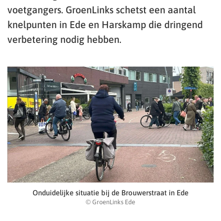
voetgangers. GroenLinks schetst een aantal
knelpunten in Ede en Harskamp die dringend
verbetering nodig hebben.
Onduidelijke situatie bij de Brouwerstraat in Ede
© GroenLinks Ede