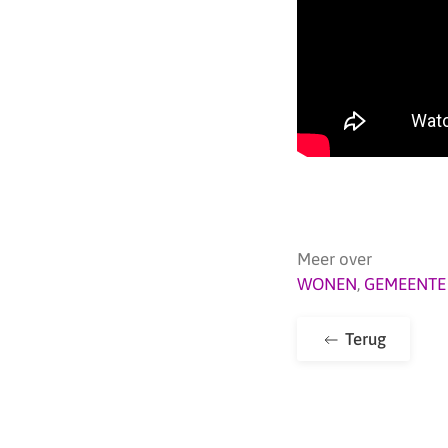
Meer over
WONEN
,
GEMEENTE
Terug