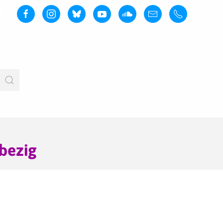
bezig