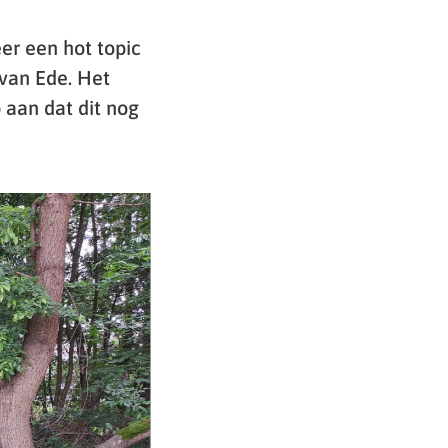
er een hot topic
van Ede. Het
 aan dat dit nog