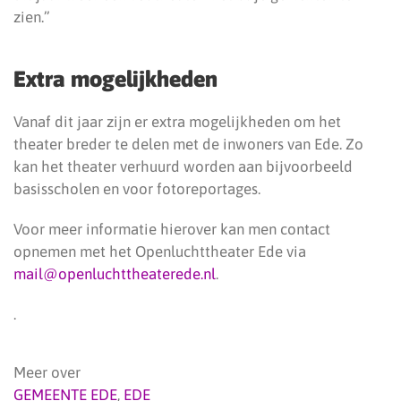
zien.”
Extra mogelijkheden
Vanaf dit jaar zijn er extra mogelijkheden om het
theater breder te delen met de inwoners van Ede. Zo
kan het theater verhuurd worden aan bijvoorbeeld
basisscholen en voor fotoreportages.
Voor meer informatie hierover kan men contact
opnemen met het Openluchttheater Ede via
mail@openluchttheaterede.nl
.
.
Meer over
GEMEENTE EDE
,
EDE