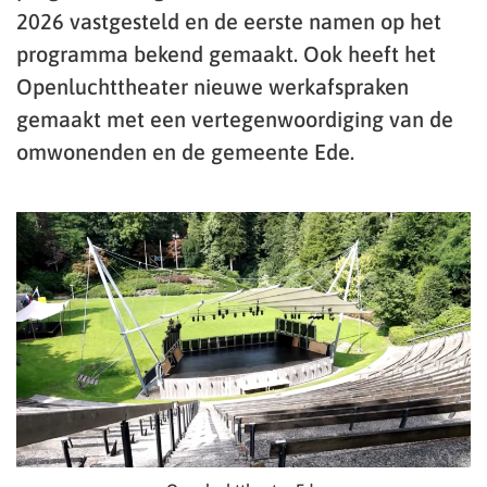
2026 vastgesteld en de eerste namen op het
programma bekend gemaakt. Ook heeft het
Openluchttheater nieuwe werkafspraken
gemaakt met een vertegenwoordiging van de
omwonenden en de gemeente Ede.