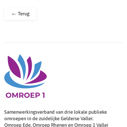
Terug
Samenwerkingsverband van drie lokale publieke
omroepen in de zuidelijke Gelderse Vallei:
Omroep Ede, Omroep Rhenen en Omroep 1 Vallei