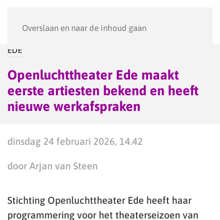
Menu
Overslaan en naar de inhoud gaan
EDE
Openluchttheater Ede maakt
eerste artiesten bekend en heeft
nieuwe werkafspraken
dinsdag 24 februari 2026, 14.42
door Arjan van Steen
Stichting Openluchttheater Ede heeft haar
programmering voor het theaterseizoen van