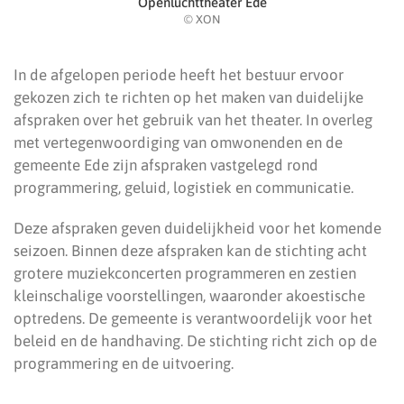
Openluchttheater Ede
© XON
In de afgelopen periode heeft het bestuur ervoor
gekozen zich te richten op het maken van duidelijke
afspraken over het gebruik van het theater. In overleg
met vertegenwoordiging van omwonenden en de
gemeente Ede zijn afspraken vastgelegd rond
programmering, geluid, logistiek en communicatie.
Deze afspraken geven duidelijkheid voor het komende
seizoen. Binnen deze afspraken kan de stichting acht
grotere muziekconcerten programmeren en zestien
kleinschalige voorstellingen, waaronder akoestische
optredens. De gemeente is verantwoordelijk voor het
beleid en de handhaving. De stichting richt zich op de
programmering en de uitvoering.