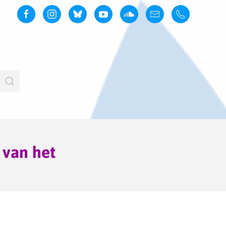
 van het