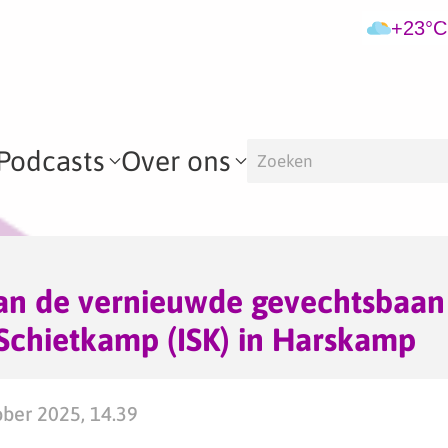
+23°C
Podcasts
Over ons
an de vernieuwde gevechtsbaan
 Schietkamp (ISK) in Harskamp
ber 2025, 14.39