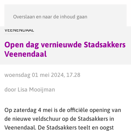
Menu
Overslaan en naar de inhoud gaan
VEENENDAAL
Open dag vernieuwde Stadsakkers
Veenendaal
woensdag 01 mei 2024, 17.28
door Lisa Mooijman
Op zaterdag 4 mei is de officiële opening van
de nieuwe veldschuur op de Stadsakkers in
Veenendaal. De Stadsakkers teelt en oogst