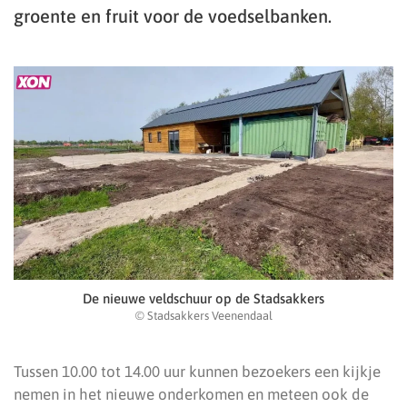
groente en fruit voor de voedselbanken.
De nieuwe veldschuur op de Stadsakkers
© Stadsakkers Veenendaal
Tussen 10.00 tot 14.00 uur kunnen bezoekers een kijkje
nemen in het nieuwe onderkomen en meteen ook de