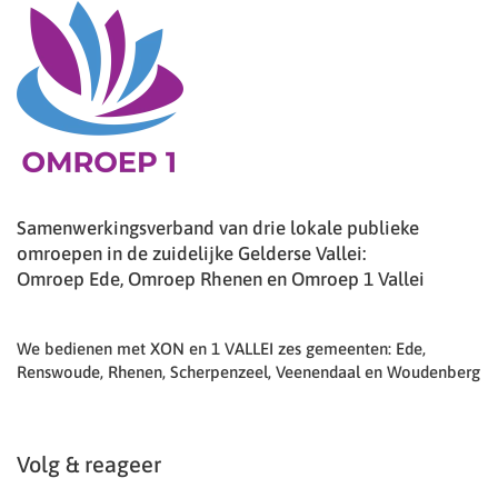
Samenwerkingsverband van drie lokale publieke
omroepen in de zuidelijke Gelderse Vallei:
Omroep Ede, Omroep Rhenen en Omroep 1 Vallei
We bedienen met XON en 1 VALLEI zes gemeenten: Ede,
Renswoude, Rhenen, Scherpenzeel, Veenendaal en Woudenberg
Volg & reageer