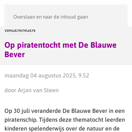
Menu
Overslaan en naar de inhoud gaan
WAGENINGEN
Op piratentocht met De Blauwe
Bever
maandag 04 augustus 2025, 9.52
door Arjan van Steen
Op 30 juli veranderde De Blauwe Bever in een
piratenschip. Tijdens deze thematocht leerden
kinderen spelenderwijs over de natuur en de