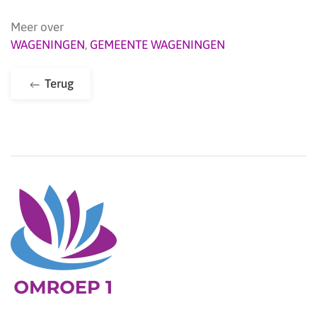
Meer over
WAGENINGEN
,
GEMEENTE WAGENINGEN
Terug