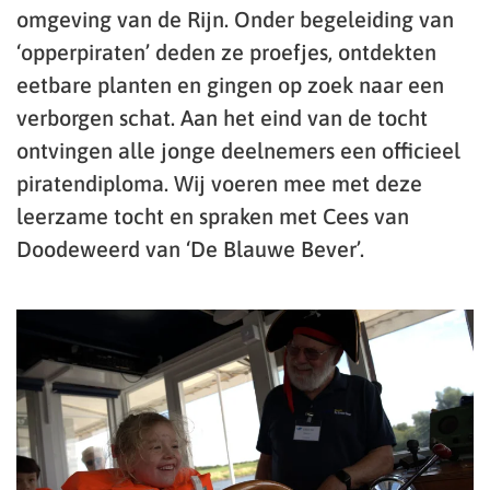
omgeving van de Rijn. Onder begeleiding van
‘opperpiraten’ deden ze proefjes, ontdekten
eetbare planten en gingen op zoek naar een
verborgen schat. Aan het eind van de tocht
ontvingen alle jonge deelnemers een officieel
piratendiploma. Wij voeren mee met deze
leerzame tocht en spraken met Cees van
Doodeweerd van ‘De Blauwe Bever’.