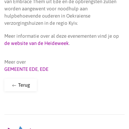
van Embrace Them uit Ede en de opbrengsten zullen
worden aangewent voor noodhulp aan
hulpbehoevende ouderen in Oekraiense
verzorgingshuizen in de regio Kyiv.
Meer informatie over al deze evenementen vind je op
de website van de Heideweek
.
Meer over
GEMEENTE EDE
,
EDE
Terug