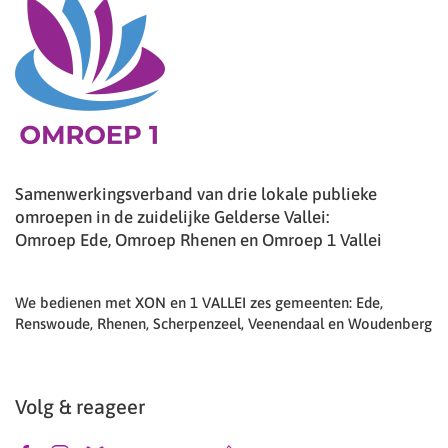
Samenwerkingsverband van drie lokale publieke
omroepen in de zuidelijke Gelderse Vallei:
Omroep Ede, Omroep Rhenen en Omroep 1 Vallei
We bedienen met XON en 1 VALLEI zes gemeenten: Ede,
Renswoude, Rhenen, Scherpenzeel, Veenendaal en Woudenberg
Volg & reageer