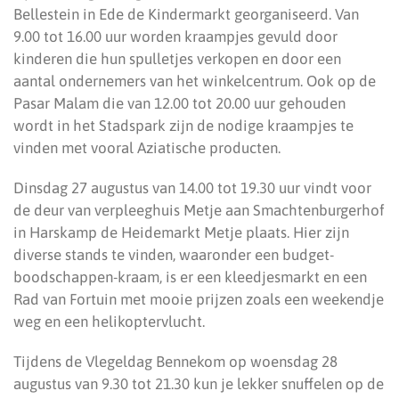
Bellestein in Ede de Kindermarkt georganiseerd. Van
9.00 tot 16.00 uur worden kraampjes gevuld door
kinderen die hun spulletjes verkopen en door een
aantal ondernemers van het winkelcentrum. Ook op de
Pasar Malam die van 12.00 tot 20.00 uur gehouden
wordt in het Stadspark zijn de nodige kraampjes te
vinden met vooral Aziatische producten.
Dinsdag 27 augustus van 14.00 tot 19.30 uur vindt voor
de deur van verpleeghuis Metje aan Smachtenburgerhof
in Harskamp de Heidemarkt Metje plaats. Hier zijn
diverse stands te vinden, waaronder een budget-
boodschappen-kraam, is er een kleedjesmarkt en een
Rad van Fortuin met mooie prijzen zoals een weekendje
weg en een helikoptervlucht.
Tijdens de Vlegeldag Bennekom op woensdag 28
augustus van 9.30 tot 21.30 kun je lekker snuffelen op de