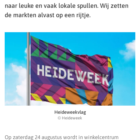
naar leuke en vaak lokale spullen. Wij zetten
de markten alvast op een rijtje.
Heideweekvlag
© Heideweek
Op zaterdag 24 augustus wordt in winkelcentrum