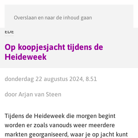
Menu
Overslaan en naar de inhoud gaan
EDE
Op koopjesjacht tijdens de
Heideweek
donderdag 22 augustus 2024, 8.51
door Arjan van Steen
Tijdens de Heideweek die morgen begint
worden er zoals vanouds weer meerdere
markten georganiseerd, waar je op jacht kunt