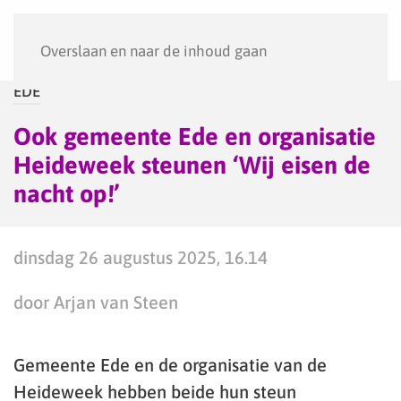
Menu
Overslaan en naar de inhoud gaan
EDE
Ook gemeente Ede en organisatie
Heideweek steunen ‘Wij eisen de
nacht op!’
dinsdag 26 augustus 2025, 16.14
door Arjan van Steen
Gemeente Ede en de organisatie van de
Heideweek hebben beide hun steun