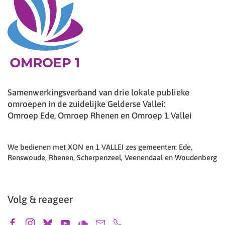
Samenwerkingsverband van drie lokale publieke
omroepen in de zuidelijke Gelderse Vallei:
Omroep Ede, Omroep Rhenen en Omroep 1 Vallei
We bedienen met XON en 1 VALLEI zes gemeenten: Ede,
Renswoude, Rhenen, Scherpenzeel, Veenendaal en Woudenberg
Volg & reageer