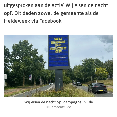
uitgesproken aan de actie’ Wij eisen de nacht
op!’. Dit deden zowel de gemeente als de
Heideweek via Facebook.
Wij eisen de nacht op! campagne in Ede
© Gemeente Ede