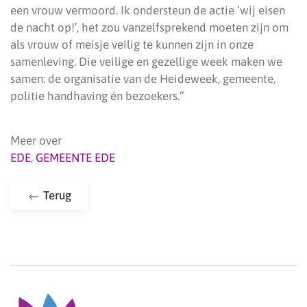
een vrouw vermoord. Ik ondersteun de actie ‘wij eisen
de nacht op!’, het zou vanzelfsprekend moeten zijn om
als vrouw of meisje veilig te kunnen zijn in onze
samenleving. Die veilige en gezellige week maken we
samen: de organisatie van de Heideweek, gemeente,
politie handhaving én bezoekers.”
Meer over
EDE
,
GEMEENTE EDE
Terug