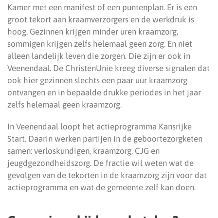
Kamer met een manifest of een puntenplan. Er is een
groot tekort aan kraamverzorgers en de werkdruk is
hoog. Gezinnen krijgen minder uren kraamzorg,
sommigen krijgen zelfs helemaal geen zorg. En niet
alleen landelijk leven die zorgen. Die zijn er ook in
Veenendaal. De ChristenUnie kreeg diverse signalen dat
ook hier gezinnen slechts een paar uur kraamzorg
ontvangen en in bepaalde drukke periodes in het jaar
zelfs helemaal geen kraamzorg.
In Veenendaal loopt het actieprogramma Kansrijke
Start. Daarin werken partijen in de geboortezorgketen
samen: verloskundigen, kraamzorg, CJG en
jeugdgezondheidszorg. De fractie wil weten wat de
gevolgen van de tekorten in de kraamzorg zijn voor dat
actieprogramma en wat de gemeente zelf kan doen.