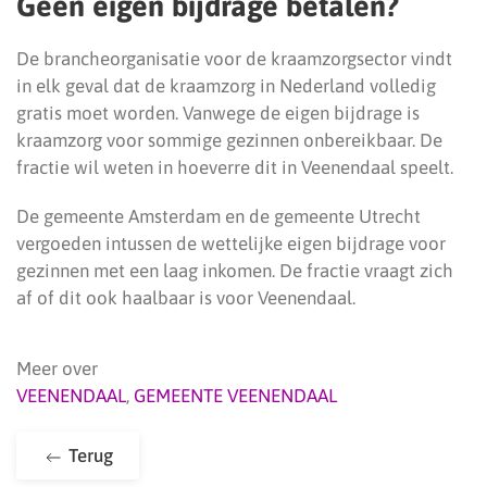
Geen eigen bijdrage betalen?
De brancheorganisatie voor de kraamzorgsector vindt
in elk geval dat de kraamzorg in Nederland volledig
gratis moet worden. Vanwege de eigen bijdrage is
kraamzorg voor sommige gezinnen onbereikbaar. De
fractie wil weten in hoeverre dit in Veenendaal speelt.
De gemeente Amsterdam en de gemeente Utrecht
vergoeden intussen de wettelijke eigen bijdrage voor
gezinnen met een laag inkomen. De fractie vraagt zich
af of dit ook haalbaar is voor Veenendaal.
Meer over
VEENENDAAL
,
GEMEENTE VEENENDAAL
Terug