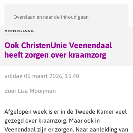
Menu
Overslaan en naar de inhoud gaan
VEENENDAAL
Ook ChristenUnie Veenendaal
heeft zorgen over kraamzorg
vrijdag 06 maart 2026, 15.40
door Lisa Mooijman
Afgelopen week is er in de Tweede Kamer veel
gezegd over kraamzorg. Maar ook in
Veenendaal zijn er zorgen. Naar aanleiding van