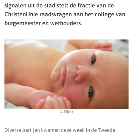
signalen uit de stad stelt de fractie van de
ChristenUnie raadsvragen aan het college van
burgemeester en wethouders.
© Flickr
Diverse partijen kwamen deze week in de Tweede