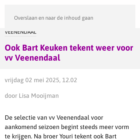
Menu
Overslaan en naar de inhoud gaan
VEENENDAAL
Ook Bart Keuken tekent weer voor
vv Veenendaal
vrijdag 02 mei 2025, 12.02
door Lisa Mooijman
De selectie van vv Veenendaal voor
aankomend seizoen begint steeds meer vorm
te krijgen. Na broer Youri tekent ook Bart