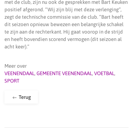
met de club, zijn nu ook de gesprekken met Bart Keuken
positief afgerond. “Wij zijn blij met deze verlenging”,
zegt de technische commissie van de club. “Bart heeft
dit seizoen opnieuw bewezen een belangrijke schakel
te zijn aan de rechterkant. Hij gaat voorop in de strijd
en heeft bovendien scorend vermogen (dit seizoen al
acht keer).”
Meer over
VEENENDAAL
,
GEMEENTE VEENENDAAL
,
VOETBAL
,
SPORT
Terug