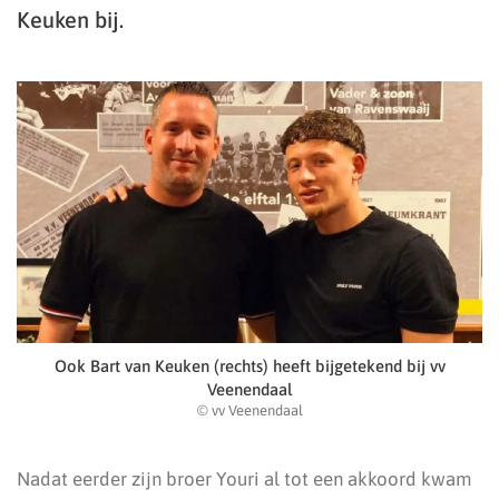
Keuken bij.
Ook Bart van Keuken (rechts) heeft bijgetekend bij vv
Veenendaal
© vv Veenendaal
Nadat eerder zijn broer Youri al tot een akkoord kwam