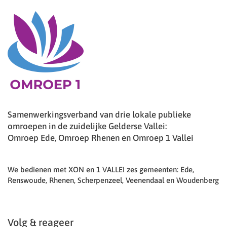
Samenwerkingsverband van drie lokale publieke
omroepen in de zuidelijke Gelderse Vallei:
Omroep Ede, Omroep Rhenen en Omroep 1 Vallei
We bedienen met XON en 1 VALLEI zes gemeenten: Ede,
Renswoude, Rhenen, Scherpenzeel, Veenendaal en Woudenberg
Volg & reageer