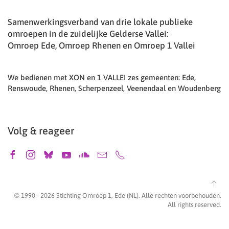
Samenwerkingsverband van drie lokale publieke
omroepen in de zuidelijke Gelderse Vallei:
Omroep Ede, Omroep Rhenen en Omroep 1 Vallei
We bedienen met XON en 1 VALLEI zes gemeenten: Ede,
Renswoude, Rhenen, Scherpenzeel, Veenendaal en Woudenberg
Volg & reageer
© 1990 -
2026
Stichting Omroep 1, Ede (NL). Alle rechten voorbehouden.
All rights reserved.