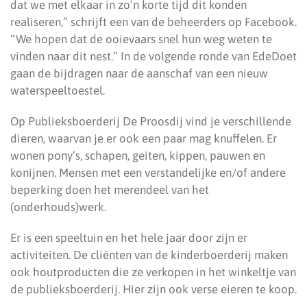
dat we met elkaar in zo’n korte tijd dit konden
realiseren,” schrijft een van de beheerders op Facebook.
“We hopen dat de ooievaars snel hun weg weten te
vinden naar dit nest.” In de volgende ronde van EdeDoet
gaan de bijdragen naar de aanschaf van een nieuw
waterspeeltoestel.
Op Publieksboerderij De Proosdij vind je verschillende
dieren, waarvan je er ook een paar mag knuffelen. Er
wonen pony’s, schapen, geiten, kippen, pauwen en
konijnen. Mensen met een verstandelijke en/of andere
beperking doen het merendeel van het
(onderhouds)werk.
Er is een speeltuin en het hele jaar door zijn er
activiteiten. De cliënten van de kinderboerderij maken
ook houtproducten die ze verkopen in het winkeltje van
de publieksboerderij. Hier zijn ook verse eieren te koop.