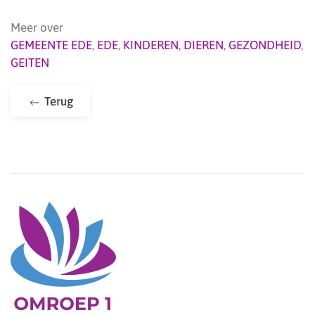
Meer over
GEMEENTE EDE
,
EDE
,
KINDEREN
,
DIEREN
,
GEZONDHEID
,
GEITEN
Terug