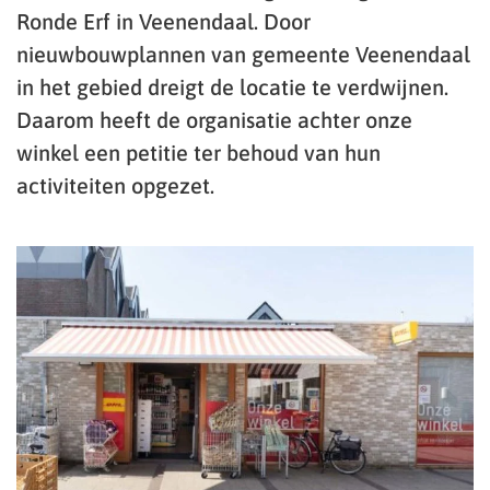
Ronde Erf in Veenendaal. Door
nieuwbouwplannen van gemeente Veenendaal
in het gebied dreigt de locatie te verdwijnen.
Daarom heeft de organisatie achter onze
winkel een petitie ter behoud van hun
activiteiten opgezet.