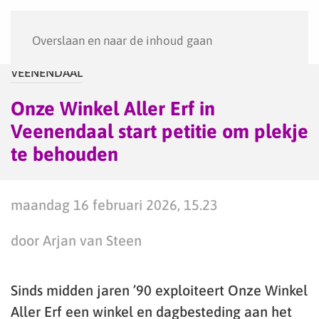
Menu
Overslaan en naar de inhoud gaan
VEENENDAAL
Onze Winkel Aller Erf in
Veenendaal start petitie om plekje
te behouden
maandag 16 februari 2026, 15.23
door Arjan van Steen
Sinds midden jaren ’90 exploiteert Onze Winkel
Aller Erf een winkel en dagbesteding aan het