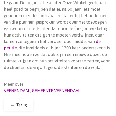
te gaan. De organisatie achter Onze Winkel geeft aan
heel goed te begrijpen dat er, na 50 jaar, iets moet
gebeuren met de sportzaal en dat er bij het bedenken
van die plannen gesproken wordt over het toevoegen
van woonruimte. Echter dat door de (her)ontwikkeling
hun activiteiten dreigen te moeten verdwijnen, daar
komen ze tegen in het verweer doormiddel van
de
petitie
, die inmiddels al bijna 1300 keer ondertekend is.
Hiermee hopen ze dat ook zij in een nieuwe opzet de
ruimte krijgen om hun activiteiten voort te zetten, voor
de cliënten, de vrijwilligers, de klanten en de wijk.
Meer over
VEENENDAAL
,
GEMEENTE VEENENDAAL
Terug