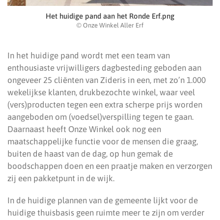
Het huidige pand aan het Ronde Erf.png
© Onze Winkel Aller Erf
In het huidige pand wordt met een team van
enthousiaste vrijwilligers dagbesteding geboden aan
ongeveer 25 cliënten van Zideris in een, met zo’n 1.000
wekelijkse klanten, drukbezochte winkel, waar veel
(vers)producten tegen een extra scherpe prijs worden
aangeboden om (voedsel)verspilling tegen te gaan.
Daarnaast heeft Onze Winkel ook nog een
maatschappelijke functie voor de mensen die graag,
buiten de haast van de dag, op hun gemak de
boodschappen doen en een praatje maken en verzorgen
zij een pakketpunt in de wijk.
In de huidige plannen van de gemeente lijkt voor de
huidige thuisbasis geen ruimte meer te zijn om verder