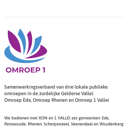
Samenwerkingsverband van drie lokale publieke
omroepen in de zuidelijke Gelderse Vallei:
Omroep Ede, Omroep Rhenen en Omroep 1 Vallei
We bedienen met XON en 1 VALLEI zes gemeenten: Ede,
Renswoude, Rhenen, Scherpenzeel, Veenendaal en Woudenberg