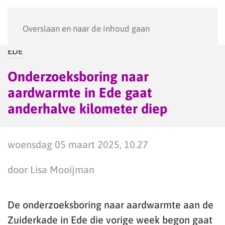
Menu
Overslaan en naar de inhoud gaan
EDE
Onderzoeksboring naar
aardwarmte in Ede gaat
anderhalve kilometer diep
woensdag 05 maart 2025, 10.27
door Lisa Mooijman
De onderzoeksboring naar aardwarmte aan de
Zuiderkade in Ede die vorige week begon gaat