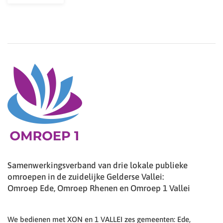
Samenwerkingsverband van drie lokale publieke
omroepen in de zuidelijke Gelderse Vallei:
Omroep Ede, Omroep Rhenen en Omroep 1 Vallei
We bedienen met XON en 1 VALLEI zes gemeenten: Ede,