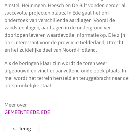
Amstel, Heijningen, Heesch en De Bilt vonden eerder al
succevolle projecten plaats. In Ede gaat het om
onderzoek van verschillende aardlagen. Vooral de
zandsteenlagen, aardlagen in de ondergrond ver
doorlopen leveren waardevolle informatie op. Die zijn
ook interessant voor de provincie Gelderland, Utrecht
en het zuidelijke deel van Noord-Holland.
Als de boringen klaar zijn wordt de toren weer
afgebouwd en vindt er aanvullend onderzoek plaats. In
mei wordt het terrein hersteld en teruggebracht naar de
oorspronkelijke staat.
Meer over
GEMEENTE EDE
,
EDE
Terug