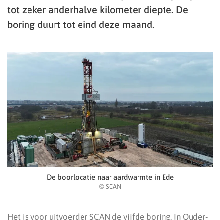
tot zeker anderhalve kilometer diepte. De
boring duurt tot eind deze maand.
De boorlocatie naar aardwarmte in Ede
© SCAN
Het is voor uitvoerder SCAN de vijfde boring. In Ouder-