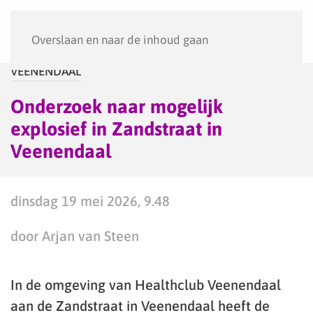
Menu
Overslaan en naar de inhoud gaan
VEENENDAAL
Onderzoek naar mogelijk
explosief in Zandstraat in
Veenendaal
dinsdag 19 mei 2026, 9.48
door Arjan van Steen
In de omgeving van Healthclub Veenendaal
aan de Zandstraat in Veenendaal heeft de