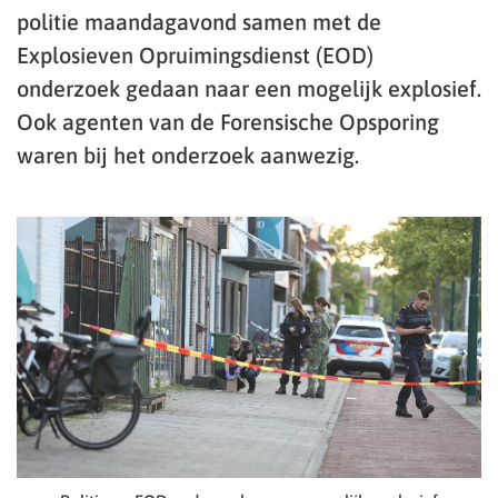
politie maandagavond samen met de
Explosieven Opruimingsdienst (EOD)
onderzoek gedaan naar een mogelijk explosief.
Ook agenten van de Forensische Opsporing
waren bij het onderzoek aanwezig.