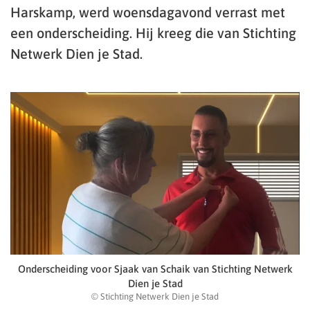
Harskamp, werd woensdagavond verrast met
een onderscheiding. Hij kreeg die van Stichting
Netwerk Dien je Stad.
Onderscheiding voor Sjaak van Schaik van Stichting Netwerk
Dien je Stad
© Stichting Netwerk Dien je Stad