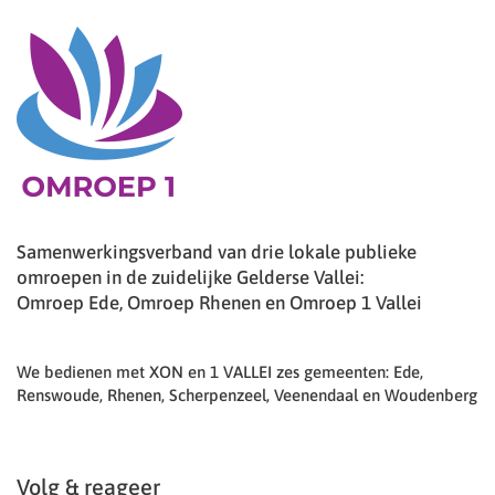
Samenwerkingsverband van drie lokale publieke
omroepen in de zuidelijke Gelderse Vallei:
Omroep Ede, Omroep Rhenen en Omroep 1 Vallei
We bedienen met XON en 1 VALLEI zes gemeenten: Ede,
Renswoude, Rhenen, Scherpenzeel, Veenendaal en Woudenberg
Volg & reageer