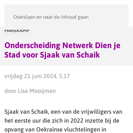
Menu
Overslaan en naar de inhoud gaan
HARSKAMP
Onderscheiding Netwerk Dien je
Stad voor Sjaak van Schaik
vrijdag 21 juni 2024, 5.17
door Lisa Mooijman
Sjaak van Schaik, een van de vrijwilligers van
het eerste uur die zich in 2022 inzette bij de
opvang van Oekraïnse vluchtelingen in