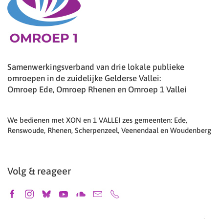
Samenwerkingsverband van drie lokale publieke
omroepen in de zuidelijke Gelderse Vallei:
Omroep Ede, Omroep Rhenen en Omroep 1 Vallei
We bedienen met XON en 1 VALLEI zes gemeenten: Ede,
Renswoude, Rhenen, Scherpenzeel, Veenendaal en Woudenberg
Volg & reageer