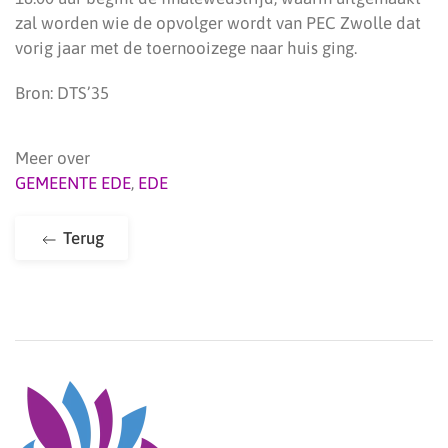
zal worden wie de opvolger wordt van PEC Zwolle dat
vorig jaar met de toernooizege naar huis ging.
Bron: DTS’35
Meer over
GEMEENTE EDE
,
EDE
Terug