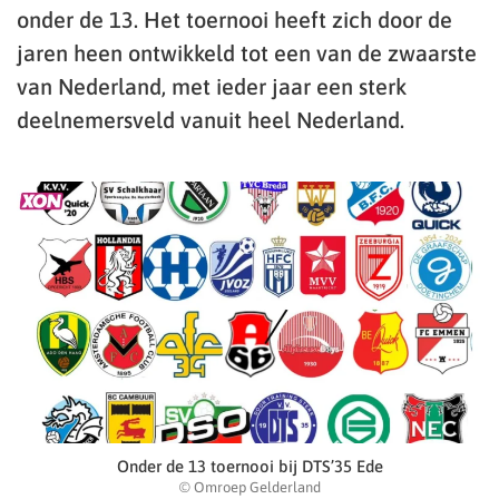
onder de 13. Het toernooi heeft zich door de
jaren heen ontwikkeld tot een van de zwaarste
van Nederland, met ieder jaar een sterk
deelnemersveld vanuit heel Nederland.
Onder de 13 toernooi bij DTS’35 Ede
© Omroep Gelderland