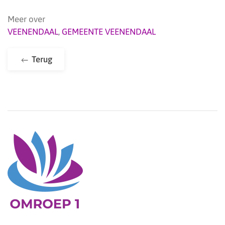
Meer over
VEENENDAAL
,
GEMEENTE VEENENDAAL
Terug