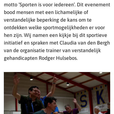
motto ‘Sporten is voor iedereen’. Dit evenement
bood mensen met een lichamelijke of
verstandelijke beperking de kans om te
ontdekken welke sportmogelijkheden er voor
hen zijn. Wij namen een kijkje bij dit sportieve
initiatief en spraken met Claudia van den Bergh
van de organisatie trainer van verstandelijk
gehandicapten Rodger Hulsebos.