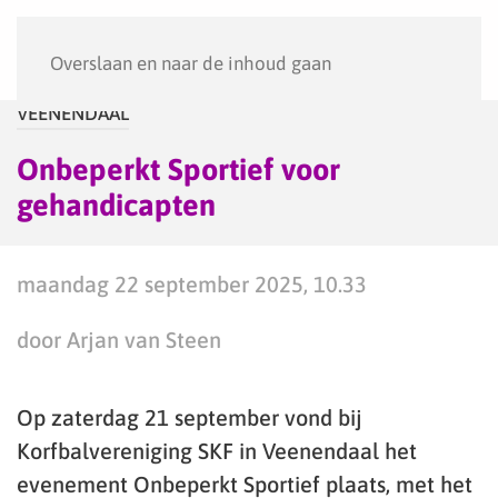
Menu
Overslaan en naar de inhoud gaan
VEENENDAAL
Onbeperkt Sportief voor
gehandicapten
maandag 22 september 2025, 10.33
door Arjan van Steen
Op zaterdag 21 september vond bij
Korfbalvereniging SKF in Veenendaal het
evenement Onbeperkt Sportief plaats, met het