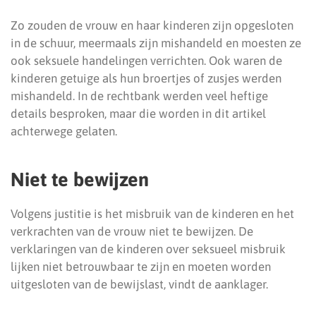
Zo zouden de vrouw en haar kinderen zijn opgesloten
in de schuur, meermaals zijn mishandeld en moesten ze
ook seksuele handelingen verrichten. Ook waren de
kinderen getuige als hun broertjes of zusjes werden
mishandeld. In de rechtbank werden veel heftige
details besproken, maar die worden in dit artikel
achterwege gelaten.
Niet te bewijzen
Volgens justitie is het misbruik van de kinderen en het
verkrachten van de vrouw niet te bewijzen. De
verklaringen van de kinderen over seksueel misbruik
lijken niet betrouwbaar te zijn en moeten worden
uitgesloten van de bewijslast, vindt de aanklager.