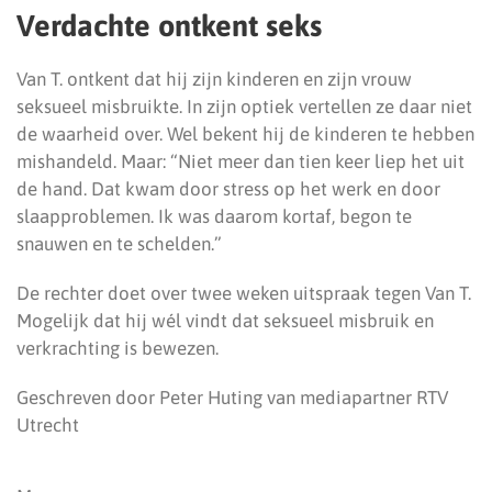
Verdachte ontkent seks
Van T. ontkent dat hij zijn kinderen en zijn vrouw
seksueel misbruikte. In zijn optiek vertellen ze daar niet
de waarheid over. Wel bekent hij de kinderen te hebben
mishandeld. Maar: “Niet meer dan tien keer liep het uit
de hand. Dat kwam door stress op het werk en door
slaapproblemen. Ik was daarom kortaf, begon te
snauwen en te schelden.”
De rechter doet over twee weken uitspraak tegen Van T.
Mogelijk dat hij wél vindt dat seksueel misbruik en
verkrachting is bewezen.
Geschreven door Peter Huting van mediapartner RTV
Utrecht