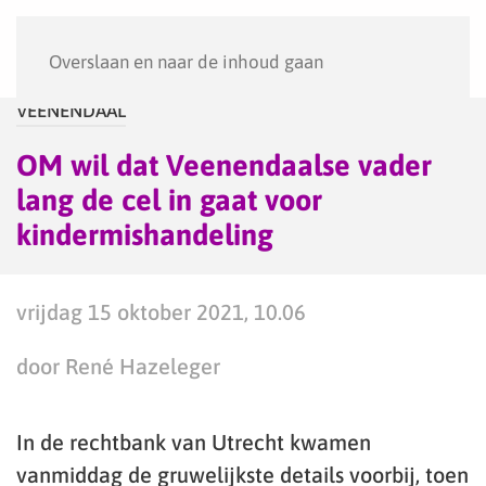
Menu
Overslaan en naar de inhoud gaan
VEENENDAAL
OM wil dat Veenendaalse vader
lang de cel in gaat voor
kindermishandeling
vrijdag 15 oktober 2021, 10.06
door René Hazeleger
In de rechtbank van Utrecht kwamen
vanmiddag de gruwelijkste details voorbij, toen