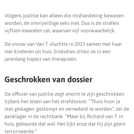
Volgens justitie kan alleen die mishandeling bewezen
worden, de onvrijwillige seks niet. Dus is de strafeis
vijftien maanden cel, waarvan vijf voorwaardelijk.
De vrouw van Van T. vluchtte in 2015 samen met haar
vier kinderen uit huis. Sindsdien zitten ze in een
jarenlang traject van therapieën.
Geschrokken van dossier
De officier van justitie zegt enorm te zijn geschrokken
tijdens het lezen van het strafdossier. “Thuis hoor je
niet geslagen, gestompt en vernederd te worden”, zei de
aanklager in de rechtbank. “Maar bij Richard van T. in
huis, gebeurde dat wel. Het lijkt erop dat hij zijn gezin
terroriseerde.”