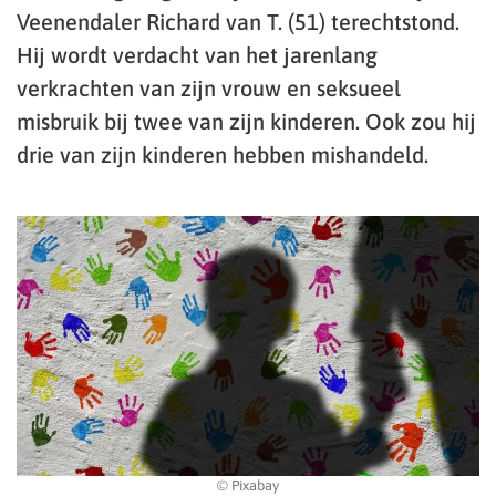
Veenendaler Richard van T. (51) terechtstond.
Hij wordt verdacht van het jarenlang
verkrachten van zijn vrouw en seksueel
misbruik bij twee van zijn kinderen. Ook zou hij
drie van zijn kinderen hebben mishandeld.
© Pixabay