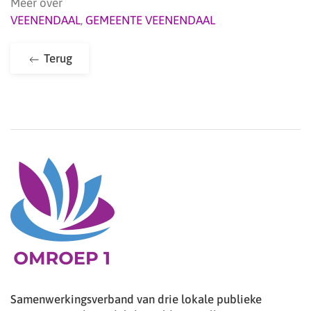
Meer over
VEENENDAAL
,
GEMEENTE VEENENDAAL
Terug
Samenwerkingsverband van drie lokale publieke