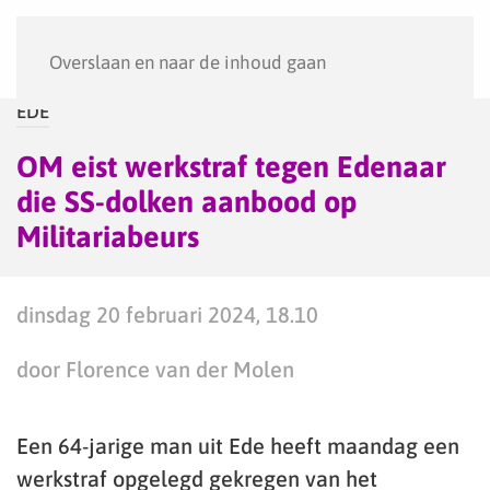
Menu
Overslaan en naar de inhoud gaan
EDE
OM eist werkstraf tegen Edenaar
die SS-dolken aanbood op
Militariabeurs
dinsdag 20 februari 2024, 18.10
door Florence van der Molen
Een 64-jarige man uit Ede heeft maandag een
werkstraf opgelegd gekregen van het