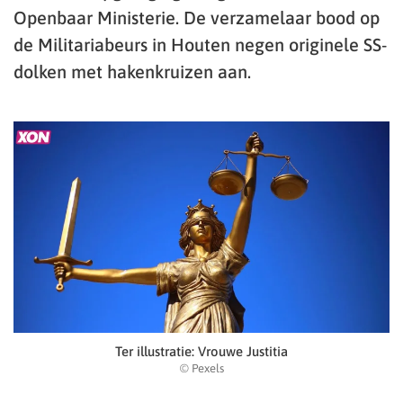
Openbaar Ministerie. De verzamelaar bood op
de Militariabeurs in Houten negen originele SS-
dolken met hakenkruizen aan.
Ter illustratie: Vrouwe Justitia
© Pexels