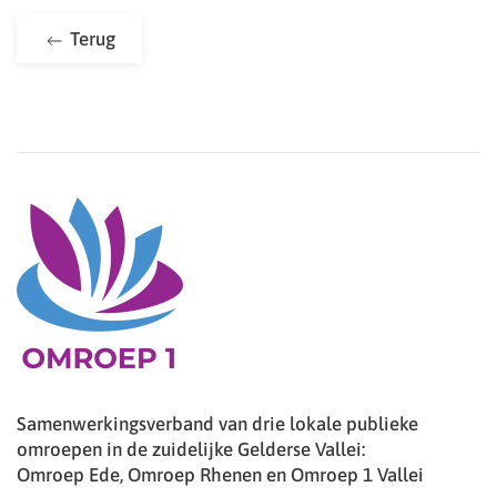
Terug
Samenwerkingsverband van drie lokale publieke
omroepen in de zuidelijke Gelderse Vallei:
Omroep Ede, Omroep Rhenen en Omroep 1 Vallei