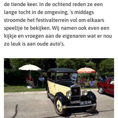
de tiende keer. In de ochtend reden ze een
lange tocht in de omgeving, ‘s middags
stroomde het festivalterrein vol om elkaars
speeltje te bekijken. Wij namen ook even een
kijkje en vroegen aan de eigenaren wat er nou
zo leuk is aan oude auto’s.