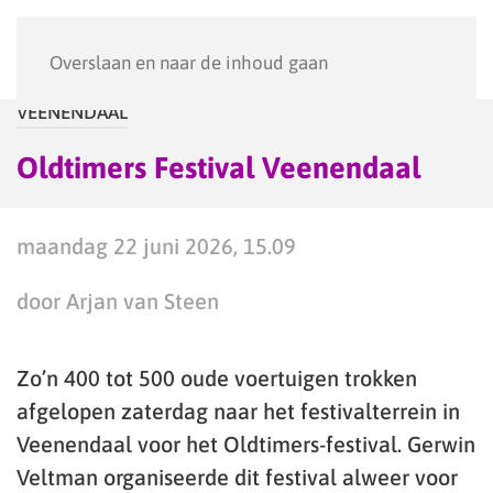
Menu
Overslaan en naar de inhoud gaan
VEENENDAAL
Oldtimers Festival Veenendaal
maandag 22 juni 2026, 15.09
door Arjan van Steen
Zo’n 400 tot 500 oude voertuigen trokken
afgelopen zaterdag naar het festivalterrein in
Veenendaal voor het Oldtimers-festival. Gerwin
Veltman organiseerde dit festival alweer voor