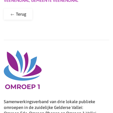
VEENENDAAL
,
GEMEENTE VEENENDAAL
Terug
Samenwerkingsverband van drie lokale publieke
omroepen in de zuidelijke Gelderse Vallei: