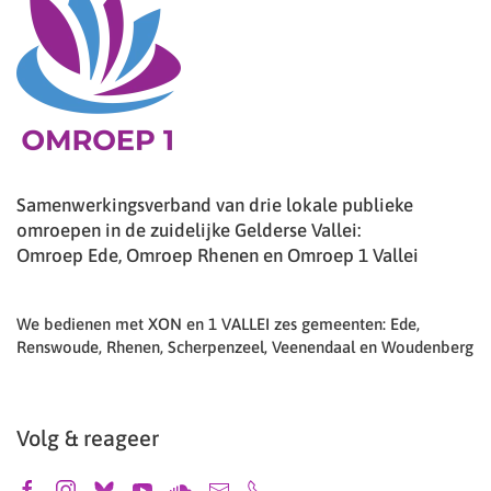
Samenwerkingsverband van drie lokale publieke
omroepen in de zuidelijke Gelderse Vallei:
Omroep Ede, Omroep Rhenen en Omroep 1 Vallei
We bedienen met XON en 1 VALLEI zes gemeenten: Ede,
Renswoude, Rhenen, Scherpenzeel, Veenendaal en Woudenberg
Volg & reageer