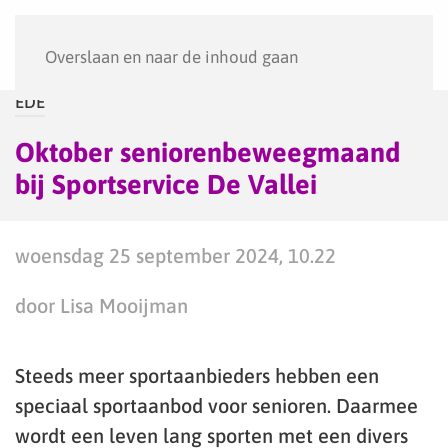
Menu
Overslaan en naar de inhoud gaan
EDE
Oktober seniorenbeweegmaand
bij Sportservice De Vallei
woensdag 25 september 2024, 10.22
door Lisa Mooijman
Steeds meer sportaanbieders hebben een
speciaal sportaanbod voor senioren. Daarmee
wordt een leven lang sporten met een divers