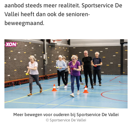
aanbod steeds meer realiteit. Sportservice De
Vallei heeft dan ook de senioren-
beweegmaand.
Meer bewegen voor ouderen bij Sportservice De Vallei
© Sportservice De Vallei