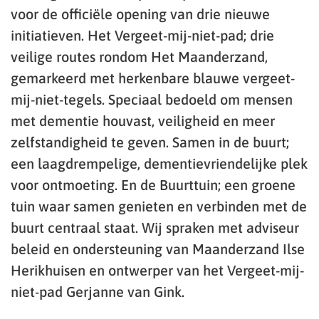
voor de officiële opening van drie nieuwe
initiatieven. Het Vergeet-mij-niet-pad; drie
veilige routes rondom Het Maanderzand,
gemarkeerd met herkenbare blauwe vergeet-
mij-niet-tegels. Speciaal bedoeld om mensen
met dementie houvast, veiligheid en meer
zelfstandigheid te geven. Samen in de buurt;
een laagdrempelige, dementievriendelijke plek
voor ontmoeting. En de Buurttuin; een groene
tuin waar samen genieten en verbinden met de
buurt centraal staat. Wij spraken met adviseur
beleid en ondersteuning van Maanderzand Ilse
Herikhuisen en ontwerper van het Vergeet-mij-
niet-pad Gerjanne van Gink.