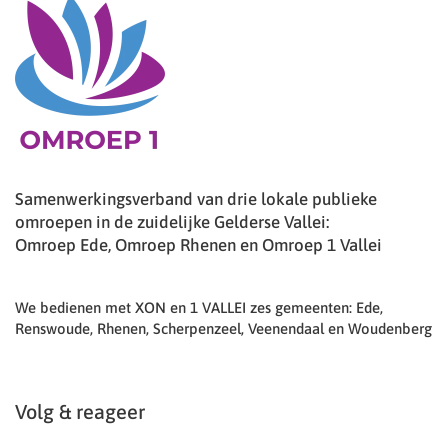
Samenwerkingsverband van drie lokale publieke
omroepen in de zuidelijke Gelderse Vallei:
Omroep Ede, Omroep Rhenen en Omroep 1 Vallei
We bedienen met XON en 1 VALLEI zes gemeenten: Ede,
Renswoude, Rhenen, Scherpenzeel, Veenendaal en Woudenberg
Volg & reageer