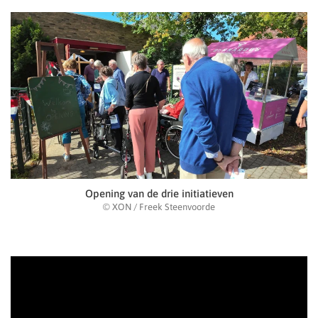
Opening van de drie initiatieven
© XON / Freek Steenvoorde