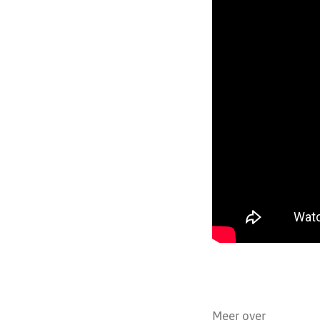
Meer over