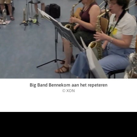
Big Band Bennekom aan het repeteren
© XON