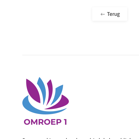
Terug