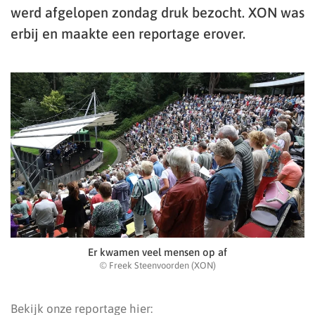
werd afgelopen zondag druk bezocht. XON was
erbij en maakte een reportage erover.
Er kwamen veel mensen op af
© Freek Steenvoorden (XON)
Bekijk onze reportage hier: