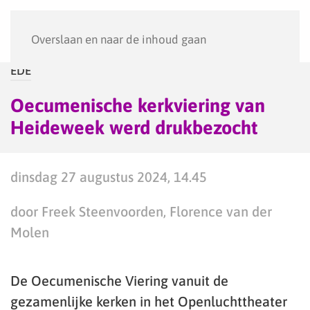
Menu
Overslaan en naar de inhoud gaan
EDE
Oecumenische kerkviering van
Heideweek werd drukbezocht
dinsdag 27 augustus 2024, 14.45
door Freek Steenvoorden, Florence van der
Molen
De Oecumenische Viering vanuit de
gezamenlijke kerken in het Openluchttheater