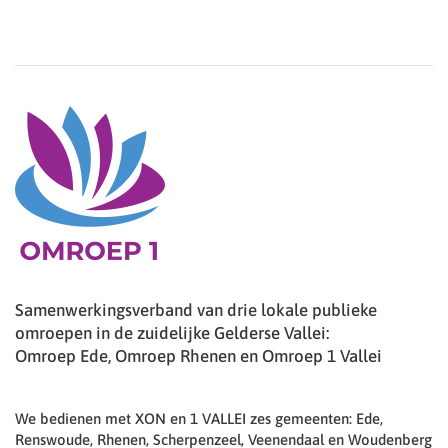
Samenwerkingsverband van drie lokale publieke
omroepen in de zuidelijke Gelderse Vallei:
Omroep Ede, Omroep Rhenen en Omroep 1 Vallei
We bedienen met XON en 1 VALLEI zes gemeenten: Ede,
Renswoude, Rhenen, Scherpenzeel, Veenendaal en Woudenberg