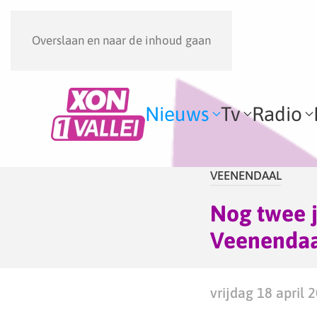
Overslaan en naar de inhoud gaan
Nieuws
Tv
Radio
VEENENDAAL
Nog twee 
Veenenda
vrijdag 18 april 