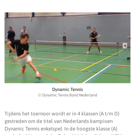
Dynamic Tennis
© Dynamic Tennis Bond Nederland
Tijdens het toernooi wordt er in 4 klassen (A t/m D)
gestreden om de titel van Nederlands kampioen
Dynamic Tennis enkelspel. In de hoogste klasse (A)