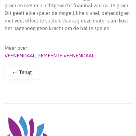
gram en met een lichtgewicht foambal van ca. 15 gram.
Dit geeft elke speler de mogelijkheid snel, behendig en
met veel effect te spelen. Dankzij deze materialen kost
het nagenoeg geen kracht om de bal te spelen.
Meer over
VEENENDAAL
,
GEMEENTE VEENENDAAL
Terug