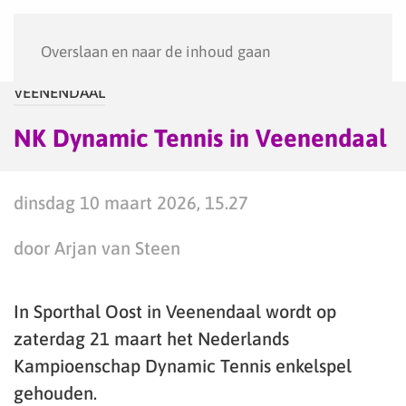
Menu
Overslaan en naar de inhoud gaan
VEENENDAAL
NK Dynamic Tennis in Veenendaal
dinsdag 10 maart 2026, 15.27
door Arjan van Steen
In Sporthal Oost in Veenendaal wordt op
zaterdag 21 maart het Nederlands
Kampioenschap Dynamic Tennis enkelspel
gehouden.