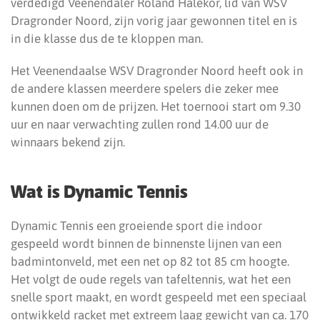
verdedigd Veenendaler Roland Halekor, lid van WSV
Dragronder Noord, zijn vorig jaar gewonnen titel en is
in die klasse dus de te kloppen man.
Het Veenendaalse WSV Dragronder Noord heeft ook in
de andere klassen meerdere spelers die zeker mee
kunnen doen om de prijzen. Het toernooi start om 9.30
uur en naar verwachting zullen rond 14.00 uur de
winnaars bekend zijn.
Wat is Dynamic Tennis
Dynamic Tennis een groeiende sport die indoor
gespeeld wordt binnen de binnenste lijnen van een
badmintonveld, met een net op 82 tot 85 cm hoogte.
Het volgt de oude regels van tafeltennis, wat het een
snelle sport maakt, en wordt gespeeld met een speciaal
ontwikkeld racket met extreem laag gewicht van ca. 170