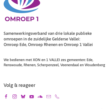
Samenwerkingsverband van drie lokale publieke
omroepen in de zuidelijke Gelderse Vallei:
Omroep Ede, Omroep Rhenen en Omroep 1 Vallei
We bedienen met XON en 1 VALLEI zes gemeenten: Ede,
Renswoude, Rhenen, Scherpenzeel, Veenendaal en Woudenberg
Volg & reageer