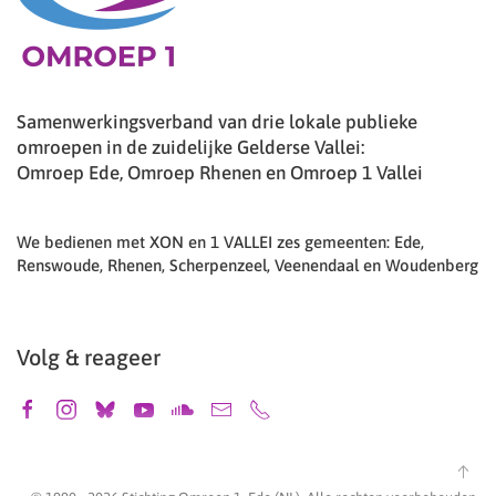
Samenwerkingsverband van drie lokale publieke
omroepen in de zuidelijke Gelderse Vallei:
Omroep Ede, Omroep Rhenen en Omroep 1 Vallei
We bedienen met XON en 1 VALLEI zes gemeenten: Ede,
Renswoude, Rhenen, Scherpenzeel, Veenendaal en Woudenberg
Volg & reageer