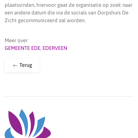
plaatsvinden, hiervoor gaat de organisatie op zoek naar
een andere datum die via de socials van Dorpshuis De
Zicht gecommuniceerd zal worden.
Meer over
GEMEENTE EDE
,
EDERVEEN
Terug