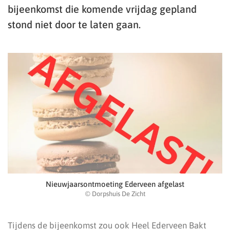
bijeenkomst die komende vrijdag gepland
stond niet door te laten gaan.
Nieuwjaarsontmoeting Ederveen afgelast
© Dorpshuis De Zicht
Tijdens de bijeenkomst zou ook Heel Ederveen Bakt