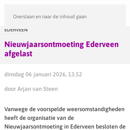
Menu
Overslaan en naar de inhoud gaan
EDERVEEN
Nieuwjaarsontmoeting Ederveen
afgelast
dinsdag 06 januari 2026, 13.52
door Arjan van Steen
Vanwege de voorspelde weersomstandigheden
heeft de organisatie van de
Nieuwjaarsontmoeting in Ederveen besloten de