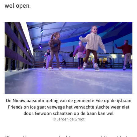
wel open.
De Nieuwjaarsontmoeting van de gemeente Ede op de ijsbaan
Friends on Ice gaat vanwege het verwachte slechte weer niet
door. Gewoon schaatsen op de baan kan wel
© Jeroen de Groot