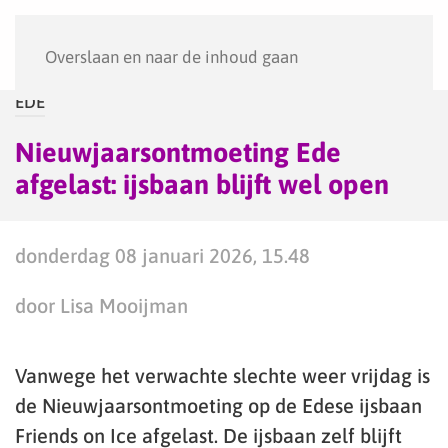
Menu
Overslaan en naar de inhoud gaan
EDE
Nieuwjaarsontmoeting Ede
afgelast: ijsbaan blijft wel open
donderdag 08 januari 2026, 15.48
door Lisa Mooijman
Vanwege het verwachte slechte weer vrijdag is
de Nieuwjaarsontmoeting op de Edese ijsbaan
Friends on Ice afgelast. De ijsbaan zelf blijft