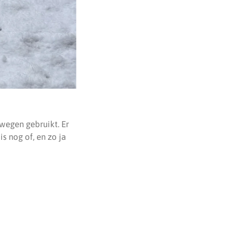
wegen gebruikt. Er
is nog of, en zo ja