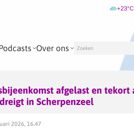
+23°C
Podcasts
Over ons
bijeenkomst afgelast en tekort
 dreigt in Scherpenzeel
ari 2026, 16.47