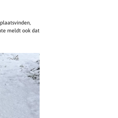
plaatsvinden,
te meldt ook dat