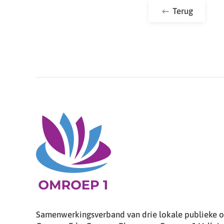
Terug
Samenwerkingsverband van drie lokale publieke om