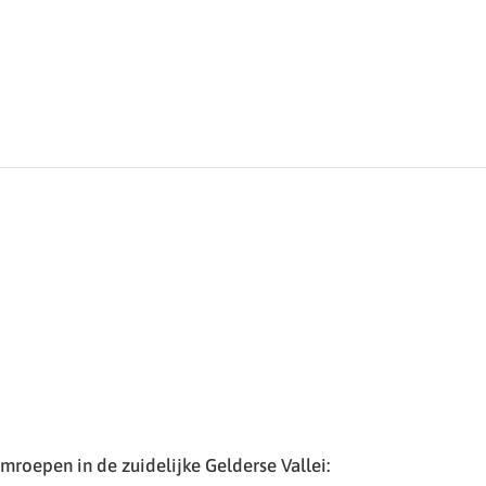
roepen in de zuidelijke Gelderse Vallei: