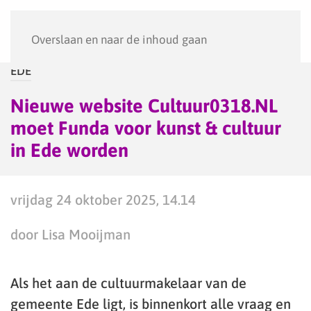
Menu
Overslaan en naar de inhoud gaan
EDE
Nieuwe website Cultuur0318.NL
moet Funda voor kunst & cultuur
in Ede worden
vrijdag 24 oktober 2025, 14.14
door Lisa Mooijman
Als het aan de cultuurmakelaar van de
gemeente Ede ligt, is binnenkort alle vraag en