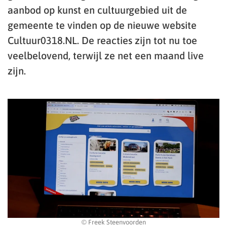
aanbod op kunst en cultuurgebied uit de
gemeente te vinden op de nieuwe website
Cultuur0318.NL. De reacties zijn tot nu toe
veelbelovend, terwijl ze net een maand live
zijn.
© Freek Steenvoorden