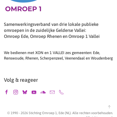
Samenwerkingsverband van drie lokale publieke
omroepen in de zuidelijke Gelderse Vallei:
Omroep Ede, Omroep Rhenen en Omroep 1 Vallei
We bedienen met XON en 1 VALLEI zes gemeenten: Ede,
Renswoude, Rhenen, Scherpenzeel, Veenendaal en Woudenberg
Volg & reageer
© 1990 -
2026
Stichting Omroep 1, Ede (NL). Alle rechten voorbehouden.