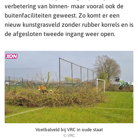
verbetering van binnen- maar vooral ook de
buitenfaciliteiten geweest. Zo komt er een
nieuw kunstgrasveld zonder rubber korrels en is
de afgesloten tweede ingang weer open.
Voetbalveld bij VRC in oude staat
© VRC