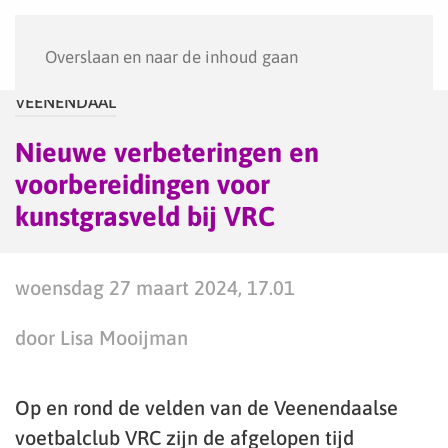
Menu
Overslaan en naar de inhoud gaan
VEENENDAAL
Nieuwe verbeteringen en
voorbereidingen voor
kunstgrasveld bij VRC
woensdag 27 maart 2024, 17.01
door Lisa Mooijman
Op en rond de velden van de Veenendaalse
voetbalclub VRC zijn de afgelopen tijd