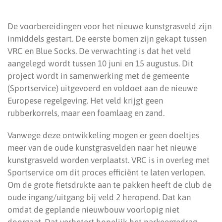
De voorbereidingen voor het nieuwe kunstgrasveld zijn
inmiddels gestart. De eerste bomen zijn gekapt tussen
VRC en Blue Socks. De verwachting is dat het veld
aangelegd wordt tussen 10 juni en 15 augustus. Dit
project wordt in samenwerking met de gemeente
(Sportservice) uitgevoerd en voldoet aan de nieuwe
Europese regelgeving. Het veld krijgt geen
rubberkorrels, maar een foamlaag en zand.
Vanwege deze ontwikkeling mogen er geen doeltjes
meer van de oude kunstgrasvelden naar het nieuwe
kunstgrasveld worden verplaatst. VRC is in overleg met
Sportservice om dit proces efficiënt te laten verlopen.
Om de grote fietsdrukte aan te pakken heeft de club de
oude ingang/uitgang bij veld 2 heropend. Dat kan
omdat de geplande nieuwbouw voorlopig niet