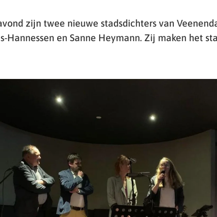
vond zijn twee nieuwe stadsdichters van Veenend
s-Hannessen en Sanne Heymann. Zij maken het sta