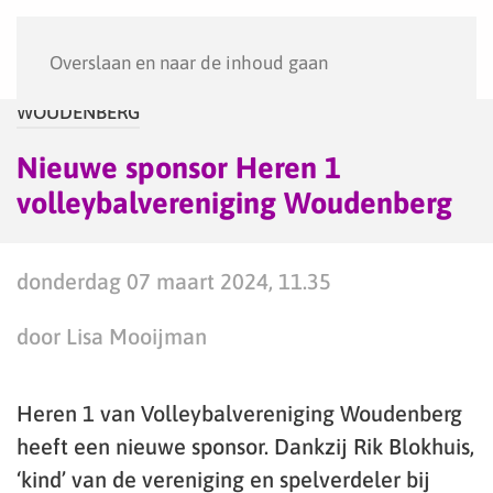
Menu
Overslaan en naar de inhoud gaan
WOUDENBERG
Nieuwe sponsor Heren 1
volleybalvereniging Woudenberg
donderdag 07 maart 2024, 11.35
door Lisa Mooijman
Heren 1 van Volleybalvereniging Woudenberg
heeft een nieuwe sponsor. Dankzij Rik Blokhuis,
‘kind’ van de vereniging en spelverdeler bij