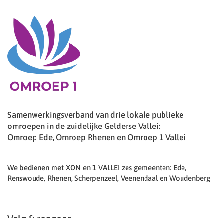
Samenwerkingsverband van drie lokale publieke
omroepen in de zuidelijke Gelderse Vallei:
Omroep Ede, Omroep Rhenen en Omroep 1 Vallei
We bedienen met XON en 1 VALLEI zes gemeenten: Ede,
Renswoude, Rhenen, Scherpenzeel, Veenendaal en Woudenberg