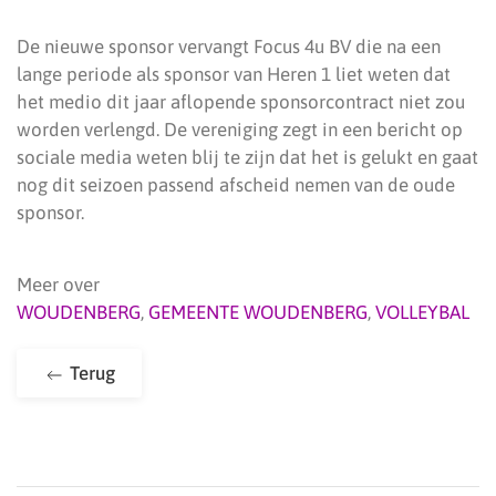
De nieuwe sponsor vervangt Focus 4u BV die na een
lange periode als sponsor van Heren 1 liet weten dat
het medio dit jaar aflopende sponsorcontract niet zou
worden verlengd. De vereniging zegt in een bericht op
sociale media weten blij te zijn dat het is gelukt en gaat
nog dit seizoen passend afscheid nemen van de oude
sponsor.
Meer over
WOUDENBERG
,
GEMEENTE WOUDENBERG
,
VOLLEYBAL
Terug