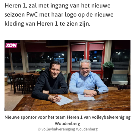
Heren 1, zal met ingang van het nieuwe
seizoen PwC met haar logo op de nieuwe
kleding van Heren 1 te zien zijn.
Nieuwe sponsor voor het team Heren 1 van volleybalvereniging
Woudenberg
© volleybalvereniging Woudenberg