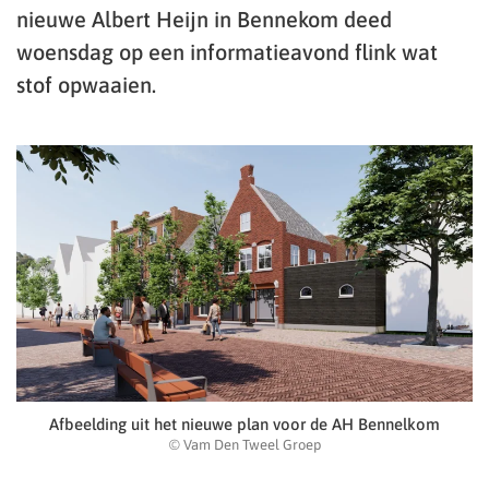
nieuwe Albert Heijn in Bennekom deed
woensdag op een informatieavond flink wat
stof opwaaien.
Afbeelding uit het nieuwe plan voor de AH Bennelkom
© Vam Den Tweel Groep