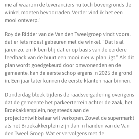
me af waarom de leveranciers nu toch bovengronds de
winkel moeten bevoorraden. Verder vind ik het een
mooi ontwerp.”
Roy de Ridder van de Van den Tweelgroep vindt vooral
dat er iets moest gebeuren met de winkel. “Dat is al
jaren zo, en ik ben blij dat er op basis van de eerdere
feedback van de buurt een mooi nieuw plan ligt.” Als dit
plan wordt goedgekeurd door omwonenden en de
gemeente, kan de eerste schop ergens in 2026 de grond
in. Een jaar later kunnen de eerste klanten naar binnen.
Donderdag bleek tijdens de raadsvergadering overigens
dat de gemeente het parkeerterrein achter de zaak, het
Broekakkersplein, nog steeds aan de
projectontwikkelaar wil verkopen. Zowel de supermarkt
als het Broekakkerplein zijn dan in handen van de Van
den Tweel Groep. Wat er vervolgens met de