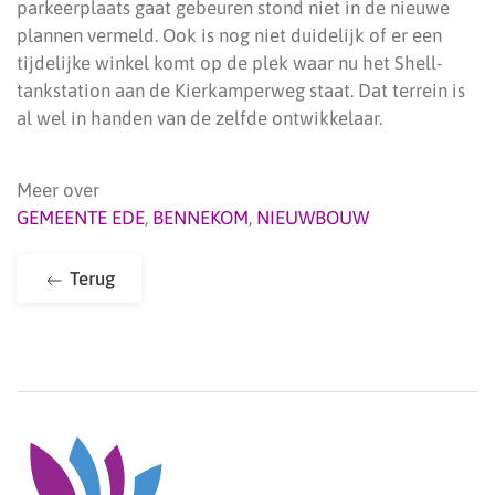
parkeerplaats gaat gebeuren stond niet in de nieuwe
plannen vermeld. Ook is nog niet duidelijk of er een
tijdelijke winkel komt op de plek waar nu het Shell-
tankstation aan de Kierkamperweg staat. Dat terrein is
al wel in handen van de zelfde ontwikkelaar.
Meer over
GEMEENTE EDE
,
BENNEKOM
,
NIEUWBOUW
Terug