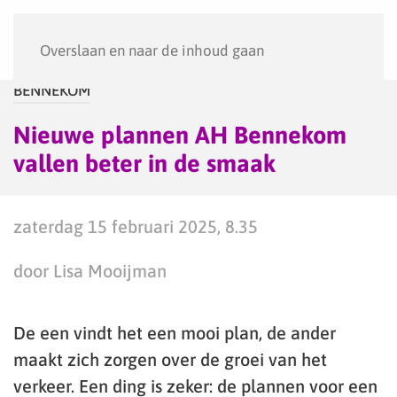
Menu
Overslaan en naar de inhoud gaan
BENNEKOM
Nieuwe plannen AH Bennekom
vallen beter in de smaak
zaterdag 15 februari 2025, 8.35
door Lisa Mooijman
De een vindt het een mooi plan, de ander
maakt zich zorgen over de groei van het
verkeer. Een ding is zeker: de plannen voor een