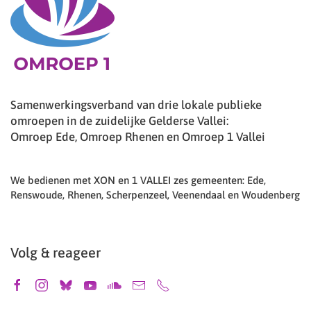
Samenwerkingsverband van drie lokale publieke
omroepen in de zuidelijke Gelderse Vallei:
Omroep Ede, Omroep Rhenen en Omroep 1 Vallei
We bedienen met XON en 1 VALLEI zes gemeenten: Ede,
Renswoude, Rhenen, Scherpenzeel, Veenendaal en Woudenberg
Volg & reageer