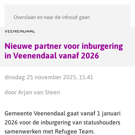
Menu
Overslaan en naar de inhoud gaan
VEENENDAAL
Nieuwe partner voor inburgering
in Veenendaal vanaf 2026
dinsdag 25 november 2025, 15.41
door Arjan van Steen
Gemeente Veenendaal gaat vanaf 1 januari
2026 voor de inburgering van statushouders
samenwerken met Refugee Team.