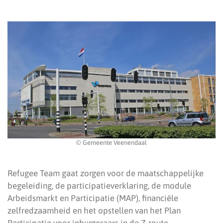
© Gemeente Veenendaal
Refugee Team gaat zorgen voor de maatschappelijke
begeleiding, de participatieverklaring, de module
Arbeidsmarkt en Participatie (MAP), financiële
zelfredzaamheid en het opstellen van het Plan