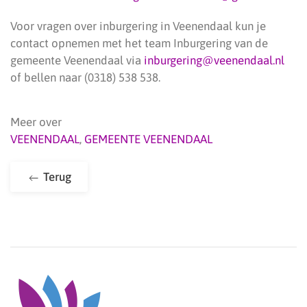
Voor vragen over inburgering in Veenendaal kun je
contact opnemen met het team Inburgering van de
gemeente Veenendaal via
inburgering@veenendaal.nl
of bellen naar (0318) 538 538.
Meer over
VEENENDAAL
,
GEMEENTE VEENENDAAL
Terug