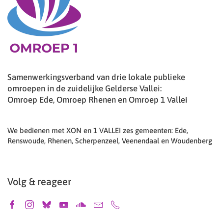
Samenwerkingsverband van drie lokale publieke
omroepen in de zuidelijke Gelderse Vallei:
Omroep Ede, Omroep Rhenen en Omroep 1 Vallei
We bedienen met XON en 1 VALLEI zes gemeenten: Ede,
Renswoude, Rhenen, Scherpenzeel, Veenendaal en Woudenberg
Volg & reageer