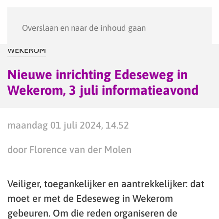
Menu
Overslaan en naar de inhoud gaan
WEKEROM
Nieuwe inrichting Edeseweg in
Wekerom, 3 juli informatieavond
maandag 01 juli 2024, 14.52
door Florence van der Molen
Veiliger, toegankelijker en aantrekkelijker: dat
moet er met de Edeseweg in Wekerom
gebeuren. Om die reden organiseren de