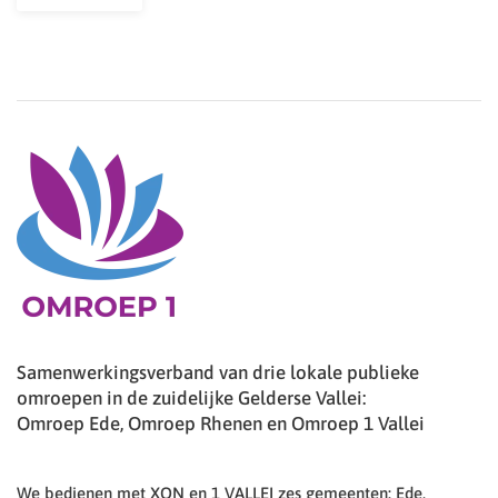
Samenwerkingsverband van drie lokale publieke
omroepen in de zuidelijke Gelderse Vallei:
Omroep Ede, Omroep Rhenen en Omroep 1 Vallei
We bedienen met XON en 1 VALLEI zes gemeenten: Ede,