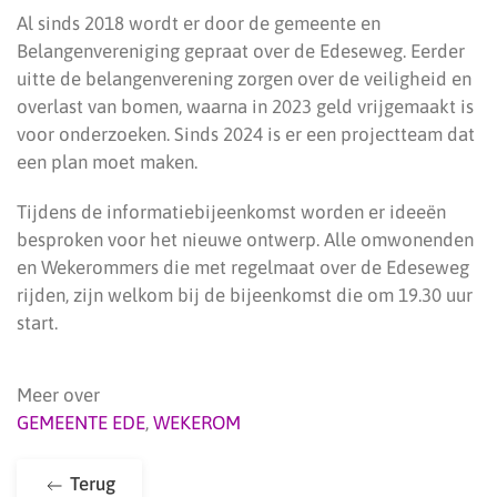
Al sinds 2018 wordt er door de gemeente en
Belangenvereniging gepraat over de Edeseweg. Eerder
uitte de belangenverening zorgen over de veiligheid en
overlast van bomen, waarna in 2023 geld vrijgemaakt is
voor onderzoeken. Sinds 2024 is er een projectteam dat
een plan moet maken.
Tijdens de informatiebijeenkomst worden er ideeën
besproken voor het nieuwe ontwerp. Alle omwonenden
en Wekerommers die met regelmaat over de Edeseweg
rijden, zijn welkom bij de bijeenkomst die om 19.30 uur
start.
Meer over
GEMEENTE EDE
,
WEKEROM
Terug