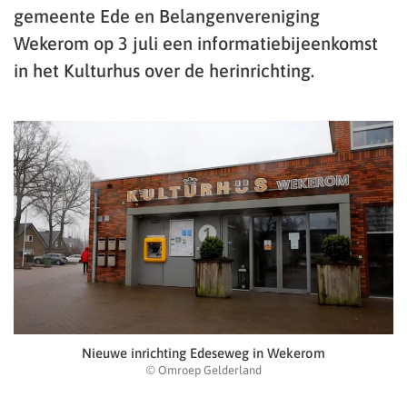
gemeente Ede en Belangenvereniging
Wekerom op 3 juli een informatiebijeenkomst
in het Kulturhus over de herinrichting.
Nieuwe inrichting Edeseweg in Wekerom
© Omroep Gelderland