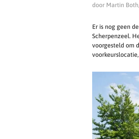
door Martin Both
Er is nog geen de
Scherpenzeel. H
voorgesteld om d
voorkeurslocatie