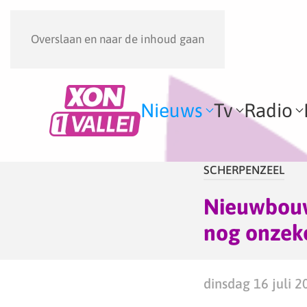
Overslaan en naar de inhoud gaan
Nieuws
Tv
Radio
SCHERPENZEEL
Nieuwbouw
nog onzek
dinsdag 16 juli 2