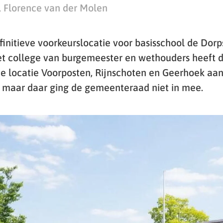
, Florence van der Molen
finitieve voorkeurslocatie voor basisschool de Dorp
et college van burgemeester en wethouders heeft
e locatie Voorposten, Rijnschoten en Geerhoek aan 
, maar daar ging de gemeenteraad niet in mee.