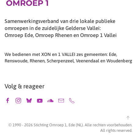
Samenwerkingsverband van drie lokale publieke
omroepen in de zuidelijke Gelderse Vallei:
Omroep Ede, Omroep Rhenen en Omroep 1 Vallei
We bedienen met XON en 1 VALLEI zes gemeenten: Ede,
Renswoude, Rhenen, Scherpenzeel, Veenendaal en Woudenberg
Volg & reageer
© 1990 -
2026
Stichting Omroep 1, Ede (NL). Alle rechten voorbehouden.
All rights reserved.