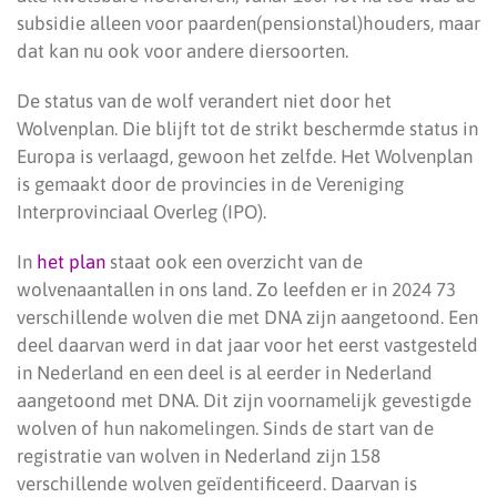
subsidie alleen voor paarden(pensionstal)houders, maar
dat kan nu ook voor andere diersoorten.
De status van de wolf verandert niet door het
Wolvenplan. Die blijft tot de strikt beschermde status in
Europa is verlaagd, gewoon het zelfde. Het Wolvenplan
is gemaakt door de provincies in de Vereniging
Interprovinciaal Overleg (IPO).
In
het plan
staat ook een overzicht van de
wolvenaantallen in ons land. Zo leefden er in 2024 73
verschillende wolven die met DNA zijn aangetoond. Een
deel daarvan werd in dat jaar voor het eerst vastgesteld
in Nederland en een deel is al eerder in Nederland
aangetoond met DNA. Dit zijn voornamelijk gevestigde
wolven of hun nakomelingen. Sinds de start van de
registratie van wolven in Nederland zijn 158
verschillende wolven geïdentificeerd. Daarvan is