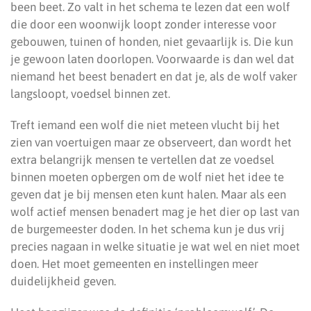
been beet. Zo valt in het schema te lezen dat een wolf
die door een woonwijk loopt zonder interesse voor
gebouwen, tuinen of honden, niet gevaarlijk is. Die kun
je gewoon laten doorlopen. Voorwaarde is dan wel dat
niemand het beest benadert en dat je, als de wolf vaker
langsloopt, voedsel binnen zet.
Treft iemand een wolf die niet meteen vlucht bij het
zien van voertuigen maar ze observeert, dan wordt het
extra belangrijk mensen te vertellen dat ze voedsel
binnen moeten opbergen om de wolf niet het idee te
geven dat je bij mensen eten kunt halen. Maar als een
wolf actief mensen benadert mag je het dier op last van
de burgemeester doden. In het schema kun je dus vrij
precies nagaan in welke situatie je wat wel en niet moet
doen. Het moet gemeenten en instellingen meer
duidelijkheid geven.