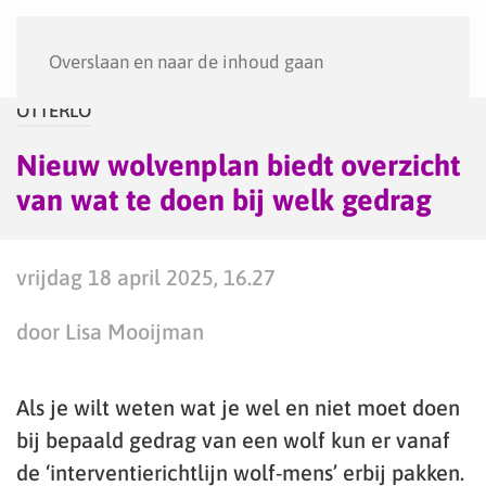
Menu
Overslaan en naar de inhoud gaan
OTTERLO
Nieuw wolvenplan biedt overzicht
van wat te doen bij welk gedrag
vrijdag 18 april 2025, 16.27
door Lisa Mooijman
Als je wilt weten wat je wel en niet moet doen
bij bepaald gedrag van een wolf kun er vanaf
de ‘interventierichtlijn wolf-mens’ erbij pakken.