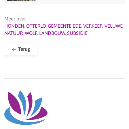
Meer over
HONDEN
,
OTTERLO
,
GEMEENTE EDE
,
VERKEER
,
VELUWE
,
NATUUR
,
WOLF
,
LANDBOUW
,
SUBSIDIE
Terug