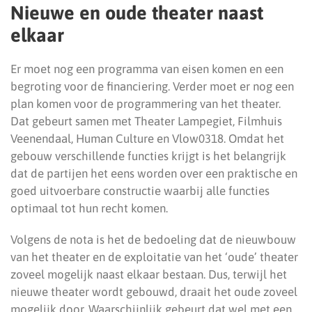
Nieuwe en oude theater naast
elkaar
Er moet nog een programma van eisen komen en een
begroting voor de financiering. Verder moet er nog een
plan komen voor de programmering van het theater.
Dat gebeurt samen met Theater Lampegiet, Filmhuis
Veenendaal, Human Culture en Vlow0318. Omdat het
gebouw verschillende functies krijgt is het belangrijk
dat de partijen het eens worden over een praktische en
goed uitvoerbare constructie waarbij alle functies
optimaal tot hun recht komen.
Volgens de nota is het de bedoeling dat de nieuwbouw
van het theater en de exploitatie van het ‘oude’ theater
zoveel mogelijk naast elkaar bestaan. Dus, terwijl het
nieuwe theater wordt gebouwd, draait het oude zoveel
mogelijk door. Waarschijnlijk gebeurt dat wel met een