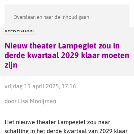
Menu
Overslaan en naar de inhoud gaan
VEENENDAAL
Nieuw theater Lampegiet zou in
derde kwartaal 2029 klaar moeten
zijn
vrijdag 11 april 2025, 17.16
door Lisa Mooijman
Het nieuwe theater Lampegiet zou naar
schatting in het derde kwartaal van 2029 klaar