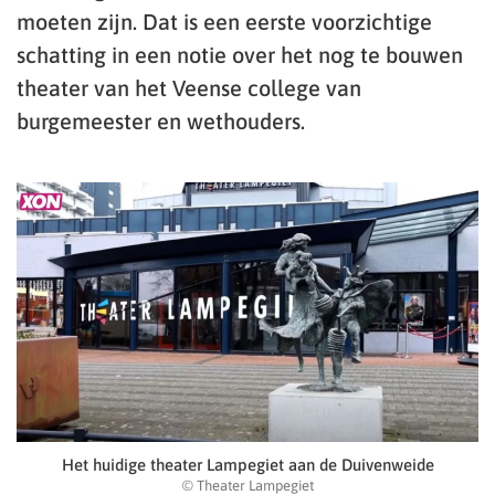
moeten zijn. Dat is een eerste voorzichtige
schatting in een notie over het nog te bouwen
theater van het Veense college van
burgemeester en wethouders.
Het huidige theater Lampegiet aan de Duivenweide
© Theater Lampegiet