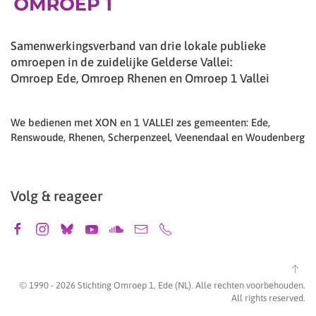
Samenwerkingsverband van drie lokale publieke
omroepen in de zuidelijke Gelderse Vallei:
Omroep Ede, Omroep Rhenen en Omroep 1 Vallei
We bedienen met XON en 1 VALLEI zes gemeenten: Ede,
Renswoude, Rhenen, Scherpenzeel, Veenendaal en Woudenberg
Volg & reageer
© 1990 -
2026
Stichting Omroep 1, Ede (NL). Alle rechten voorbehouden.
All rights reserved.