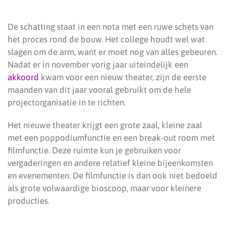
De schatting staat in een nota met een ruwe schets van
het proces rond de bouw. Het college houdt wel wat
slagen om de arm, want er moet nog van alles gebeuren.
Nadat er in november vorig jaar uiteindelijk een
akkoord
kwam voor een nieuw theater, zijn de eerste
maanden van dit jaar vooral gebruikt om de hele
projectorganisatie in te richten.
Het nieuwe theater krijgt een grote zaal, kleine zaal
met een poppodiumfunctie en een break-out room met
filmfunctie. Deze ruimte kun je gebruiken voor
vergaderingen en andere relatief kleine bijeenkomsten
en evenementen. De filmfunctie is dan ook niet bedoeld
als grote volwaardige bioscoop, maar voor kleinere
producties.