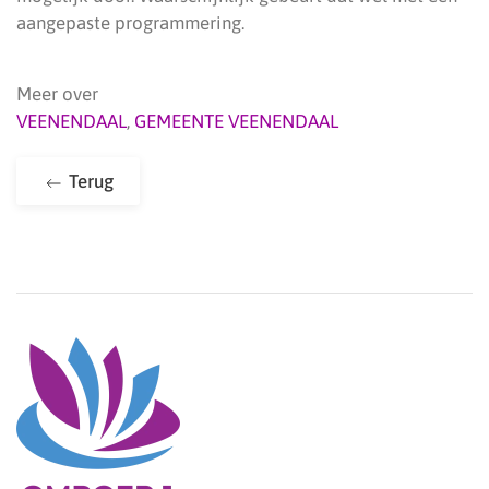
aangepaste programmering.
Meer over
VEENENDAAL
,
GEMEENTE VEENENDAAL
Terug