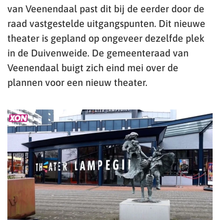
van Veenendaal past dit bij de eerder door de
raad vastgestelde uitgangspunten. Dit nieuwe
theater is gepland op ongeveer dezelfde plek
in de Duivenweide. De gemeenteraad van
Veenendaal buigt zich eind mei over de
plannen voor een nieuw theater.