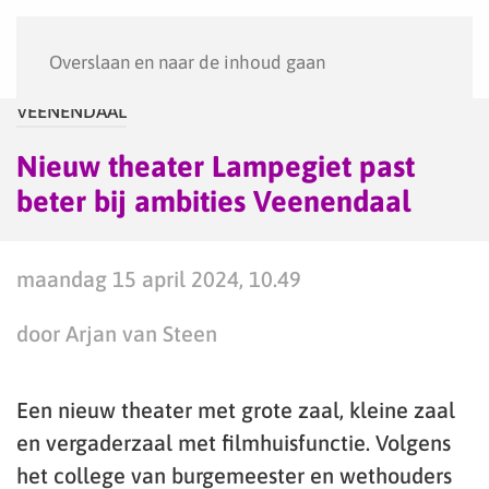
Menu
Overslaan en naar de inhoud gaan
VEENENDAAL
Nieuw theater Lampegiet past
beter bij ambities Veenendaal
maandag 15 april 2024, 10.49
door Arjan van Steen
Een nieuw theater met grote zaal, kleine zaal
en vergaderzaal met filmhuisfunctie. Volgens
het college van burgemeester en wethouders