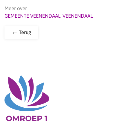
Meer over
GEMEENTE VEENENDAAL
,
VEENENDAAL
Terug