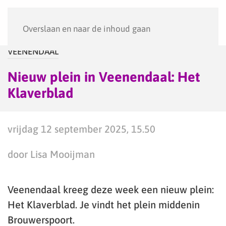
Menu
Overslaan en naar de inhoud gaan
VEENENDAAL
Nieuw plein in Veenendaal: Het
Klaverblad
vrijdag 12 september 2025, 15.50
door Lisa Mooijman
Veenendaal kreeg deze week een nieuw plein:
Het Klaverblad. Je vindt het plein middenin
Brouwerspoort.