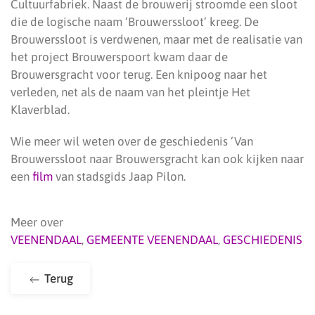
Cultuurfabriek. Naast de brouwerij stroomde een sloot
die de logische naam ‘Brouwerssloot’ kreeg. De
Brouwerssloot is verdwenen, maar met de realisatie van
het project Brouwerspoort kwam daar de
Brouwersgracht voor terug. Een knipoog naar het
verleden, net als de naam van het pleintje Het
Klaverblad.
Wie meer wil weten over de geschiedenis ‘Van
Brouwerssloot naar Brouwersgracht kan ook kijken naar
een
film
van stadsgids Jaap Pilon.
Meer over
VEENENDAAL
,
GEMEENTE VEENENDAAL
,
GESCHIEDENIS
Terug