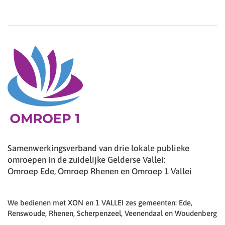
Samenwerkingsverband van drie lokale publieke
omroepen in de zuidelijke Gelderse Vallei:
Omroep Ede, Omroep Rhenen en Omroep 1 Vallei
We bedienen met XON en 1 VALLEI zes gemeenten: Ede,
Renswoude, Rhenen, Scherpenzeel, Veenendaal en Woudenberg