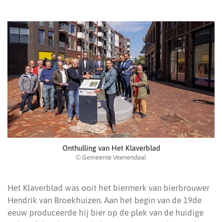
Onthulling van Het Klaverblad
© Gemeente Veenendaal
Het Klaverblad was ooit het biermerk van bierbrouwer
Hendrik van Broekhuizen. Aan het begin van de 19de
eeuw produceerde hij bier op de plek van de huidige