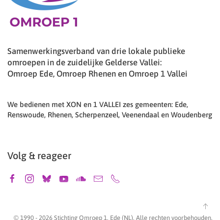
Samenwerkingsverband van drie lokale publieke
omroepen in de zuidelijke Gelderse Vallei:
Omroep Ede, Omroep Rhenen en Omroep 1 Vallei
We bedienen met XON en 1 VALLEI zes gemeenten: Ede,
Renswoude, Rhenen, Scherpenzeel, Veenendaal en Woudenberg
Volg & reageer
© 1990 -
2026
Stichting Omroep 1, Ede (NL). Alle rechten voorbehouden.