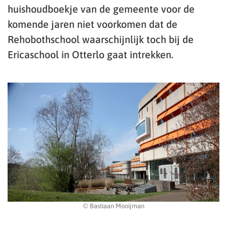
huishoudboekje van de gemeente voor de
komende jaren niet voorkomen dat de
Rehobothschool waarschijnlijk toch bij de
Ericaschool in Otterlo gaat intrekken.
© Bastiaan Mooijman