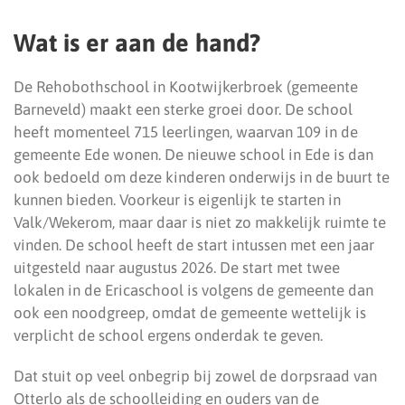
Wat is er aan de hand?
De Rehobothschool in Kootwijkerbroek (gemeente
Barneveld) maakt een sterke groei door. De school
heeft momenteel 715 leerlingen, waarvan 109 in de
gemeente Ede wonen. De nieuwe school in Ede is dan
ook bedoeld om deze kinderen onderwijs in de buurt te
kunnen bieden. Voorkeur is eigenlijk te starten in
Valk/Wekerom, maar daar is niet zo makkelijk ruimte te
vinden. De school heeft de start intussen met een jaar
uitgesteld naar augustus 2026. De start met twee
lokalen in de Ericaschool is volgens de gemeente dan
ook een noodgreep, omdat de gemeente wettelijk is
verplicht de school ergens onderdak te geven.
Dat stuit op veel onbegrip bij zowel de dorpsraad van
Otterlo als de schoolleiding en ouders van de