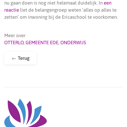
nu gaan doen is nog niet helemaal duidelijk. In
een
reactie
liet de belangengroep weten ‘alles op alles te
zetten’ om inwoning bij de Ericaschool te voorkomen.
Meer over
OTTERLO
,
GEMEENTE EDE
,
ONDERWIJS
Terug