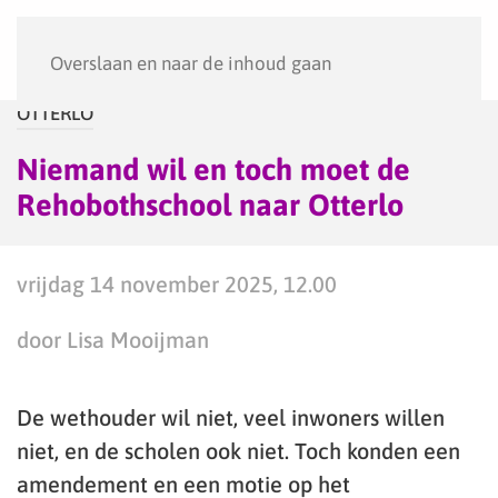
Menu
Overslaan en naar de inhoud gaan
OTTERLO
Niemand wil en toch moet de
Rehobothschool naar Otterlo
vrijdag 14 november 2025, 12.00
door Lisa Mooijman
De wethouder wil niet, veel inwoners willen
niet, en de scholen ook niet. Toch konden een
amendement en een motie op het