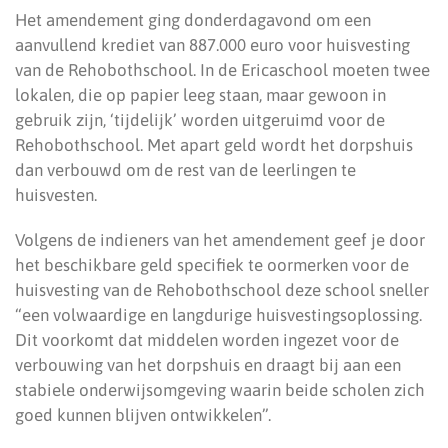
Het amendement ging donderdagavond om een
aanvullend krediet van 887.000 euro voor huisvesting
van de Rehobothschool. In de Ericaschool moeten twee
lokalen, die op papier leeg staan, maar gewoon in
gebruik zijn, ‘tijdelijk’ worden uitgeruimd voor de
Rehobothschool. Met apart geld wordt het dorpshuis
dan verbouwd om de rest van de leerlingen te
huisvesten.
Volgens de indieners van het amendement geef je door
het beschikbare geld specifiek te oormerken voor de
huisvesting van de Rehobothschool deze school sneller
“een volwaardige en langdurige huisvestingsoplossing.
Dit voorkomt dat middelen worden ingezet voor de
verbouwing van het dorpshuis en draagt bij aan een
stabiele onderwijsomgeving waarin beide scholen zich
goed kunnen blijven ontwikkelen”.