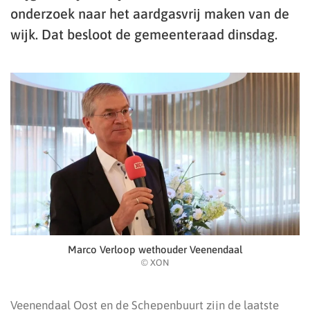
onderzoek naar het aardgasvrij maken van de
wijk. Dat besloot de gemeenteraad dinsdag.
Marco Verloop wethouder Veenendaal
© XON
Veenendaal Oost en de Schepenbuurt zijn de laatste