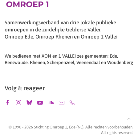
Samenwerkingsverband van drie lokale publieke
omroepen in de zuidelijke Gelderse Vallei:
Omroep Ede, Omroep Rhenen en Omroep 1 Vallei
We bedienen met XON en 1 VALLEI zes gemeenten: Ede,
Renswoude, Rhenen, Scherpenzeel, Veenendaal en Woudenberg
Volg & reageer
© 1990 -
2026
Stichting Omroep 1, Ede (NL). Alle rechten voorbehouden.
All rights reserved.