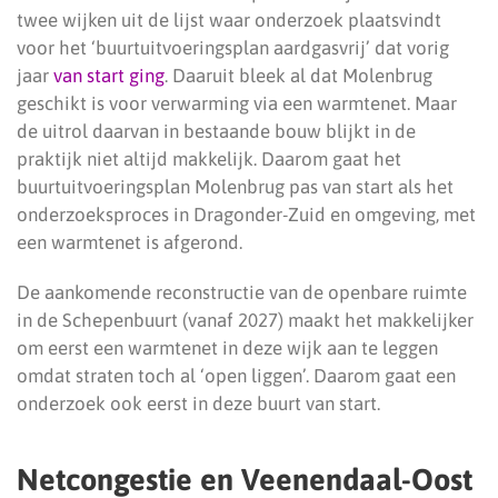
twee wijken uit de lijst waar onderzoek plaatsvindt
voor het ‘buurtuitvoeringsplan aardgasvrij’ dat vorig
jaar
van start ging
. Daaruit bleek al dat Molenbrug
geschikt is voor verwarming via een warmtenet. Maar
de uitrol daarvan in bestaande bouw blijkt in de
praktijk niet altijd makkelijk. Daarom gaat het
buurtuitvoeringsplan Molenbrug pas van start als het
onderzoeksproces in Dragonder-Zuid en omgeving, met
een warmtenet is afgerond.
De aankomende reconstructie van de openbare ruimte
in de Schepenbuurt (vanaf 2027) maakt het makkelijker
om eerst een warmtenet in deze wijk aan te leggen
omdat straten toch al ‘open liggen’. Daarom gaat een
onderzoek ook eerst in deze buurt van start.
Netcongestie en Veenendaal-Oost