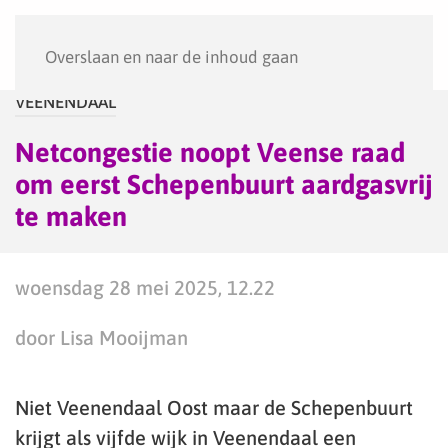
Menu
Overslaan en naar de inhoud gaan
VEENENDAAL
Netcongestie noopt Veense raad
om eerst Schepenbuurt aardgasvrij
te maken
woensdag 28 mei 2025, 12.22
door Lisa Mooijman
Niet Veenendaal Oost maar de Schepenbuurt
krijgt als vijfde wijk in Veenendaal een