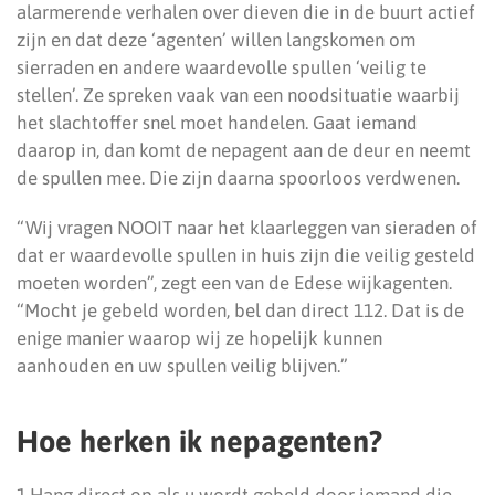
alarmerende verhalen over dieven die in de buurt actief
zijn en dat deze ‘agenten’ willen langskomen om
sierraden en andere waardevolle spullen ‘veilig te
stellen’. Ze spreken vaak van een noodsituatie waarbij
het slachtoffer snel moet handelen. Gaat iemand
daarop in, dan komt de nepagent aan de deur en neemt
de spullen mee. Die zijn daarna spoorloos verdwenen.
“Wij vragen NOOIT naar het klaarleggen van sieraden of
dat er waardevolle spullen in huis zijn die veilig gesteld
moeten worden”, zegt een van de Edese wijkagenten.
“Mocht je gebeld worden, bel dan direct 112. Dat is de
enige manier waarop wij ze hopelijk kunnen
aanhouden en uw spullen veilig blijven.”
Hoe herken ik nepagenten?