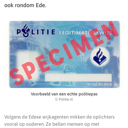
ook rondom Ede.
Voorbeeld van een echte politiepas
© Politie.nl
Volgens de Edese wijkagenten mikken de oplichters
vooral op ouderen. Ze bellen mensen op met