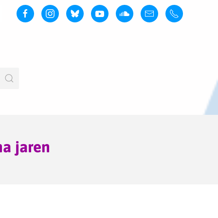
na jaren