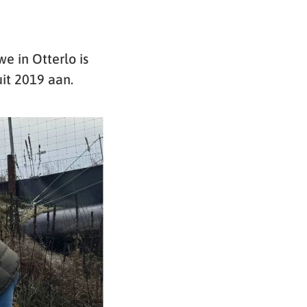
 in Otterlo is
it 2019 aan.