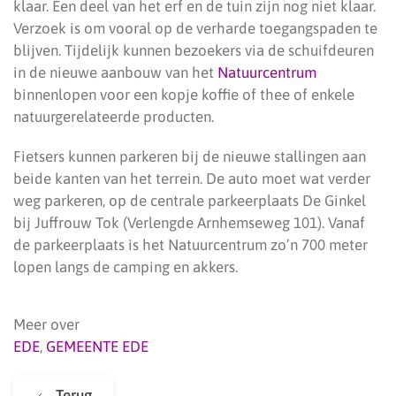
klaar. Een deel van het erf en de tuin zijn nog niet klaar.
Verzoek is om vooral op de verharde toegangspaden te
blijven. Tijdelijk kunnen bezoekers via de schuifdeuren
in de nieuwe aanbouw van het
Natuurcentrum
binnenlopen voor een kopje koffie of thee of enkele
natuurgerelateerde producten.
Fietsers kunnen parkeren bij de nieuwe stallingen aan
beide kanten van het terrein. De auto moet wat verder
weg parkeren, op de centrale parkeerplaats De Ginkel
bij Juffrouw Tok (Verlengde Arnhemseweg 101). Vanaf
de parkeerplaats is het Natuurcentrum zo’n 700 meter
lopen langs de camping en akkers.
Meer over
EDE
,
GEMEENTE EDE
Terug