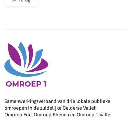
Samenwerkingsverband van drie lokale publieke
omroepen in de zuidelijke Gelderse Vallei:
Omroep Ede, Omroep Rhenen en Omroep 1 Vallei