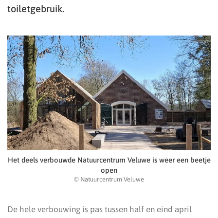
toiletgebruik.
Het deels verbouwde Natuurcentrum Veluwe is weer een beetje
open
© Natuurcentrum Veluwe
De hele verbouwing is pas tussen half en eind april