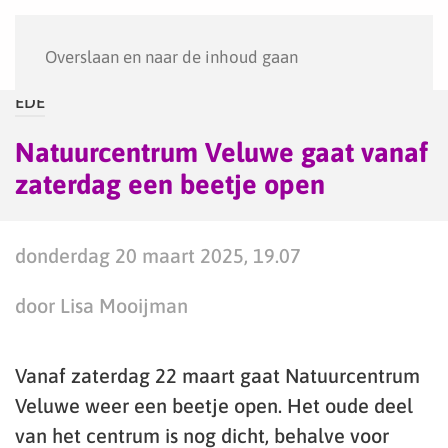
Menu
Overslaan en naar de inhoud gaan
EDE
Natuurcentrum Veluwe gaat vanaf
zaterdag een beetje open
donderdag 20 maart 2025, 19.07
door Lisa Mooijman
Vanaf zaterdag 22 maart gaat Natuurcentrum
Veluwe weer een beetje open. Het oude deel
van het centrum is nog dicht, behalve voor