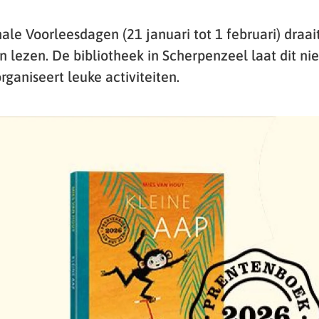
ale Voorleesdagen (21 januari tot 1 februari) draai
 lezen. De bibliotheek in Scherpenzeel laat dit nie
rganiseert leuke activiteiten.