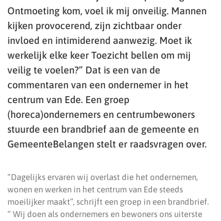
Ontmoeting kom, voel ik mij onveilig. Mannen
kijken provocerend, zijn zichtbaar onder
invloed en intimiderend aanwezig. Moet ik
werkelijk elke keer Toezicht bellen om mij
veilig te voelen?” Dat is een van de
commentaren van een ondernemer in het
centrum van Ede. Een groep
(horeca)ondernemers en centrumbewoners
stuurde een brandbrief aan de gemeente en
GemeenteBelangen stelt er raadsvragen over.
“Dagelijks ervaren wij overlast die het ondernemen,
wonen en werken in het centrum van Ede steeds
moeilijker maakt”, schrijft een groep in een brandbrief.
“ Wij doen als ondernemers en bewoners ons uiterste