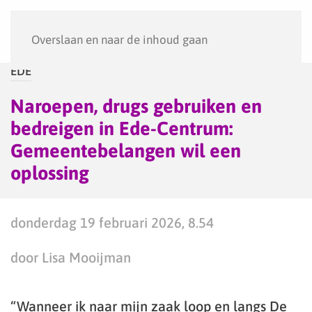
Menu
Overslaan en naar de inhoud gaan
EDE
Naroepen, drugs gebruiken en
bedreigen in Ede-Centrum:
Gemeentebelangen wil een
oplossing
donderdag 19 februari 2026, 8.54
door Lisa Mooijman
“Wanneer ik naar mijn zaak loop en langs De