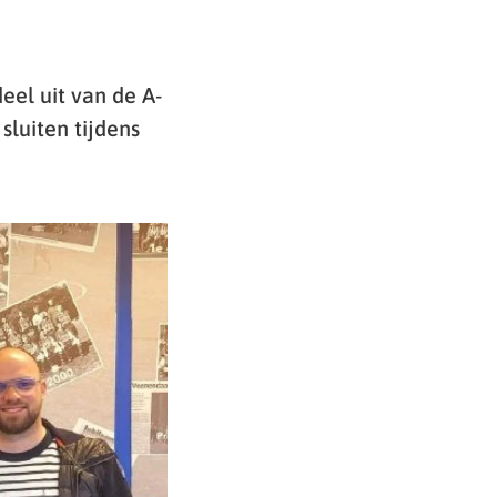
el uit van de A-
sluiten tijdens