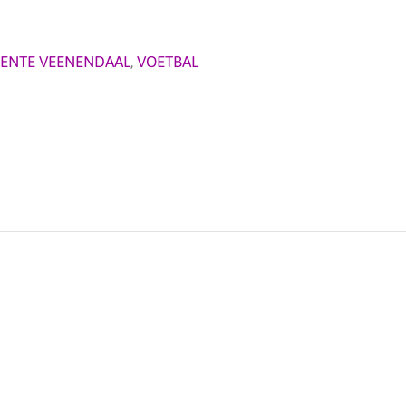
ENTE VEENENDAAL
,
VOETBAL