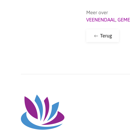
Meer over
VEENENDAAL
,
GEME
Terug